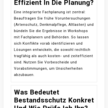
Effizient In Die Planung?
Eine integrierte Fachplanung ist zentral:
Beauftragen Sie frühe Voruntersuchungen
(Artenschutz, Denkmalpflege, Altlasten) und
bündeln Sie die Ergebnisse in Workshops
mit Fachplanern und Behörden. So lassen
sich Konflikte vorab identifizieren und
Lösungen entwickeln, die sowohl rechtlich
tragfähig als auch kosten- und zeiteffizient
sind. Nutzen Sie Vorbescheide und
Vorabstimmungen, um Unsicherheiten
abzubauen.
Was Bedeutet
Bestandsschutz Konkret