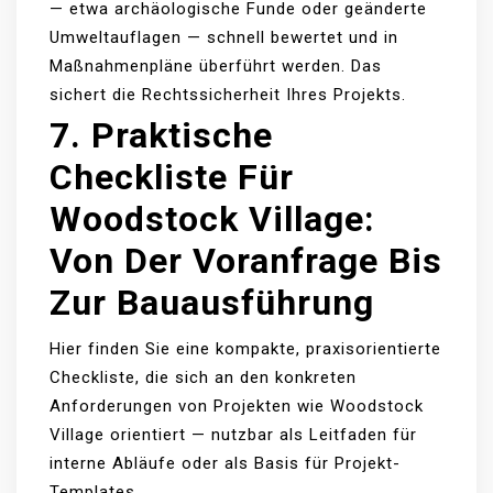
— etwa archäologische Funde oder geänderte
Umweltauflagen — schnell bewertet und in
Maßnahmenpläne überführt werden. Das
sichert die Rechtssicherheit Ihres Projekts.
7. Praktische
Checkliste Für
Woodstock Village:
Von Der Voranfrage Bis
Zur Bauausführung
Hier finden Sie eine kompakte, praxisorientierte
Checkliste, die sich an den konkreten
Anforderungen von Projekten wie Woodstock
Village orientiert — nutzbar als Leitfaden für
interne Abläufe oder als Basis für Projekt-
Templates.