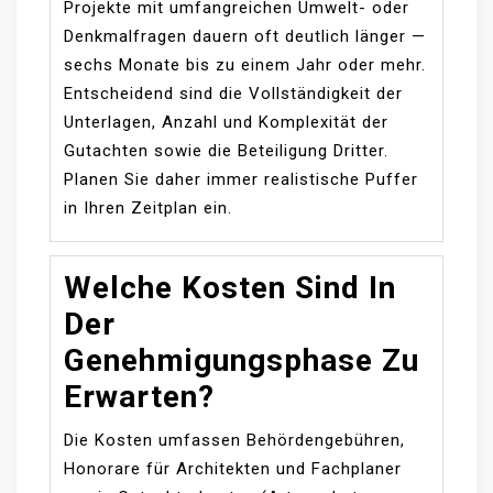
Projekte mit umfangreichen Umwelt- oder
Denkmalfragen dauern oft deutlich länger —
sechs Monate bis zu einem Jahr oder mehr.
Entscheidend sind die Vollständigkeit der
Unterlagen, Anzahl und Komplexität der
Gutachten sowie die Beteiligung Dritter.
Planen Sie daher immer realistische Puffer
in Ihren Zeitplan ein.
Welche Kosten Sind In
Der
Genehmigungsphase Zu
Erwarten?
Die Kosten umfassen Behördengebühren,
Honorare für Architekten und Fachplaner