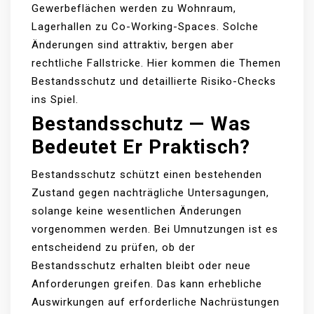
Gewerbeflächen werden zu Wohnraum,
Lagerhallen zu Co-Working-Spaces. Solche
Änderungen sind attraktiv, bergen aber
rechtliche Fallstricke. Hier kommen die Themen
Bestandsschutz und detaillierte Risiko-Checks
ins Spiel.
Bestandsschutz — Was
Bedeutet Er Praktisch?
Bestandsschutz schützt einen bestehenden
Zustand gegen nachträgliche Untersagungen,
solange keine wesentlichen Änderungen
vorgenommen werden. Bei Umnutzungen ist es
entscheidend zu prüfen, ob der
Bestandsschutz erhalten bleibt oder neue
Anforderungen greifen. Das kann erhebliche
Auswirkungen auf erforderliche Nachrüstungen