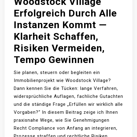
Woodstock Village
Erfolgreich Durch Alle
Instanzen Kommt —
Klarheit Schaffen,
Risiken Vermeiden,
Tempo Gewinnen
Sie planen, steuern oder begleiten ein
Immobilienprojekt wie Woodstock Village?
Dann kennen Sie die Tücken: lange Verfahren,
widersprüchliche Auflagen, fachliche Gutachten
und die ständige Frage „Erfüllen wir wirklich alle
Vorgaben?“ In diesem Beitrag zeige ich Ihnen
praxisnahe Wege, wie Sie Genehmigungen
Recht Compliance von Anfang an integrieren,
Prozesse straffen und rechtliche Risiken