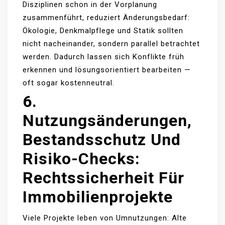
Disziplinen schon in der Vorplanung
zusammenführt, reduziert Änderungsbedarf:
Ökologie, Denkmalpflege und Statik sollten
nicht nacheinander, sondern parallel betrachtet
werden. Dadurch lassen sich Konflikte früh
erkennen und lösungsorientiert bearbeiten —
oft sogar kostenneutral.
6.
Nutzungsänderungen,
Bestandsschutz Und
Risiko-Checks:
Rechtssicherheit Für
Immobilienprojekte
Viele Projekte leben von Umnutzungen: Alte