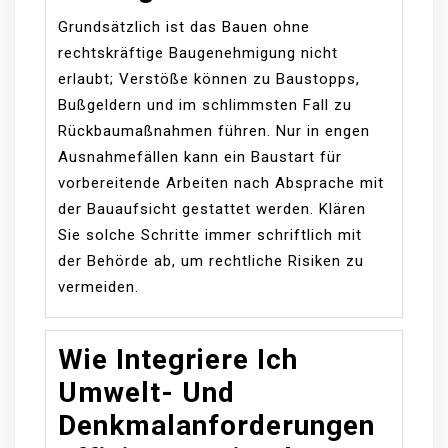
Grundsätzlich ist das Bauen ohne
rechtskräftige Baugenehmigung nicht
erlaubt; Verstöße können zu Baustopps,
Bußgeldern und im schlimmsten Fall zu
Rückbaumaßnahmen führen. Nur in engen
Ausnahmefällen kann ein Baustart für
vorbereitende Arbeiten nach Absprache mit
der Bauaufsicht gestattet werden. Klären
Sie solche Schritte immer schriftlich mit
der Behörde ab, um rechtliche Risiken zu
vermeiden.
Wie Integriere Ich
Umwelt- Und
Denkmalanforderungen