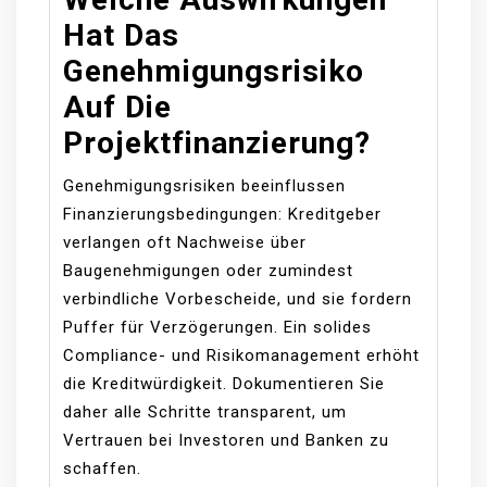
Hat Das
Genehmigungsrisiko
Auf Die
Projektfinanzierung?
Genehmigungsrisiken beeinflussen
Finanzierungsbedingungen: Kreditgeber
verlangen oft Nachweise über
Baugenehmigungen oder zumindest
verbindliche Vorbescheide, und sie fordern
Puffer für Verzögerungen. Ein solides
Compliance- und Risikomanagement erhöht
die Kreditwürdigkeit. Dokumentieren Sie
daher alle Schritte transparent, um
Vertrauen bei Investoren und Banken zu
schaffen.