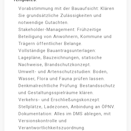
Vorabstimmung mit der Bauaufsicht: Klären
Sie grundsätzliche Zulässigkeiten und
notwendige Gutachten.
Stakeholder-Management: Frühzeitige
Beteiligung von Anwohnern, Kommune und
Trägern öffentlicher Belange.
Vollständige Bauantragsunterlagen:
Lagepläne, Bauzeichnungen, statische
Nachweise, Brandschutzkonzept.
Umwelt- und Artenschutzstudien: Boden,
Wasser, Flora und Fauna prüfen lassen.
Denkmalrechtliche Prüfung: Bestandsschutz
und Gestaltungsspielräume klären.
Verkehrs- und Erschließungskonzept:
Stellplätze, Ladezonen, Anbindung an ÖPNV.
Dokumentation: Alles im DMS ablegen, mit
Versionskontrolle und
Verantwortlichkeitszuordnung.