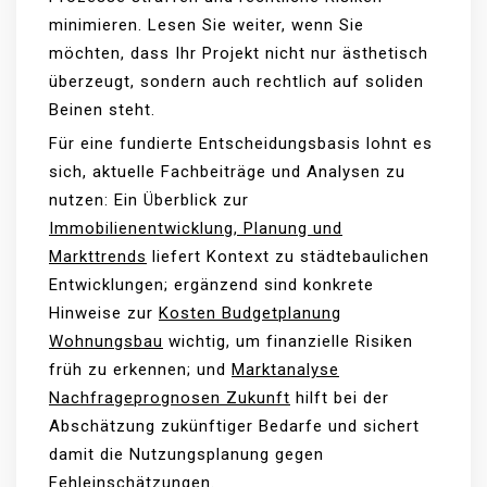
minimieren. Lesen Sie weiter, wenn Sie
möchten, dass Ihr Projekt nicht nur ästhetisch
überzeugt, sondern auch rechtlich auf soliden
Beinen steht.
Für eine fundierte Entscheidungsbasis lohnt es
sich, aktuelle Fachbeiträge und Analysen zu
nutzen: Ein Überblick zur
Immobilienentwicklung, Planung und
Markttrends
liefert Kontext zu städtebaulichen
Entwicklungen; ergänzend sind konkrete
Hinweise zur
Kosten Budgetplanung
Wohnungsbau
wichtig, um finanzielle Risiken
früh zu erkennen; und
Marktanalyse
Nachfrageprognosen Zukunft
hilft bei der
Abschätzung zukünftiger Bedarfe und sichert
damit die Nutzungsplanung gegen
Fehleinschätzungen.