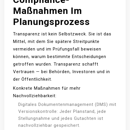
Maßnahmen Im
Planungsprozess
Transparenz ist kein Selbstzweck. Sie ist das
Mittel, mit dem Sie spätere Streitpunkte
vermeiden und im Prüfungsfall beweisen
können, warum bestimmte Entscheidungen
getroffen wurden. Transparenz schafft
Vertrauen — bei Behörden, Investoren und in
der Öffentlichkeit.
Konkrete Maßnahmen für mehr
Nachvollziehbarkeit:
Digitales Dokumentenmanagement (DMS) mit
Versionskontrolle: Jeder Planstand, jede
Stellungnahme und jedes Gutachten ist
nachvollziehbar gespeichert.