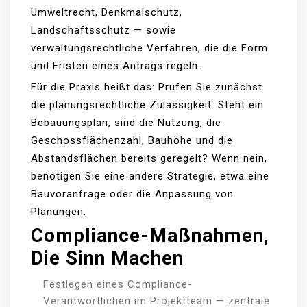
Umweltrecht, Denkmalschutz,
Landschaftsschutz — sowie
verwaltungsrechtliche Verfahren, die die Form
und Fristen eines Antrags regeln.
Für die Praxis heißt das: Prüfen Sie zunächst
die planungsrechtliche Zulässigkeit. Steht ein
Bebauungsplan, sind die Nutzung, die
Geschossflächenzahl, Bauhöhe und die
Abstandsflächen bereits geregelt? Wenn nein,
benötigen Sie eine andere Strategie, etwa eine
Bauvoranfrage oder die Anpassung von
Planungen.
Compliance-Maßnahmen,
Die Sinn Machen
Festlegen eines Compliance-
Verantwortlichen im Projektteam — zentrale