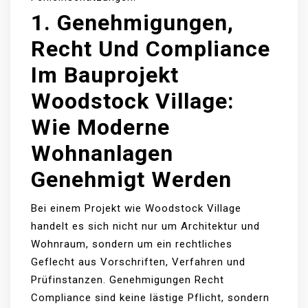
1. Genehmigungen,
Recht Und Compliance
Im Bauprojekt
Woodstock Village:
Wie Moderne
Wohnanlagen
Genehmigt Werden
Bei einem Projekt wie Woodstock Village
handelt es sich nicht nur um Architektur und
Wohnraum, sondern um ein rechtliches
Geflecht aus Vorschriften, Verfahren und
Prüfinstanzen. Genehmigungen Recht
Compliance sind keine lästige Pflicht, sondern