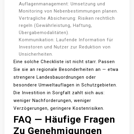
Auflagenmanagement: Umsetzung und
Monitoring von Nebenbestimmungen planen.
Vertragliche Absicherung: Risiken rechtlich
regeln (Gewährleistung, Haftung,
Übergabemodalitäten).
Kommunikation: Laufende Information für
Investoren und Nutzer zur Reduktion von
Unsicherheiten.
Eine solche Checkliste ist nicht starr. Passen
Sie sie an regionale Besonderheiten an — etwa
strengere Landesbauordnungen oder
besondere Umweltauflagen in Schutzgebieten.
Die Investition in Sorgfalt zahlt sich aus:
weniger Nachforderungen, weniger
Verzögerungen, geringere Kostenrisiken.
FAQ — Häufige Fragen
Zu Genehmigungen