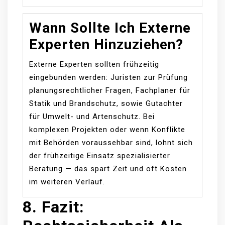
Wann Sollte Ich Externe
Experten Hinzuziehen?
Externe Experten sollten frühzeitig
eingebunden werden: Juristen zur Prüfung
planungsrechtlicher Fragen, Fachplaner für
Statik und Brandschutz, sowie Gutachter
für Umwelt- und Artenschutz. Bei
komplexen Projekten oder wenn Konflikte
mit Behörden voraussehbar sind, lohnt sich
der frühzeitige Einsatz spezialisierter
Beratung — das spart Zeit und oft Kosten
im weiteren Verlauf.
8. Fazit: