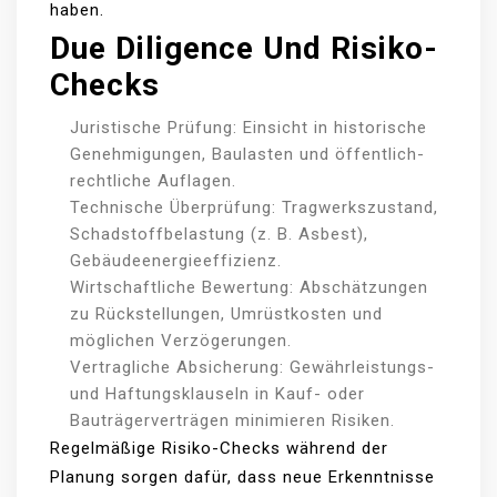
haben.
Due Diligence Und Risiko-
Checks
Juristische Prüfung: Einsicht in historische
Genehmigungen, Baulasten und öffentlich-
rechtliche Auflagen.
Technische Überprüfung: Tragwerkszustand,
Schadstoffbelastung (z. B. Asbest),
Gebäudeenergieeffizienz.
Wirtschaftliche Bewertung: Abschätzungen
zu Rückstellungen, Umrüstkosten und
möglichen Verzögerungen.
Vertragliche Absicherung: Gewährleistungs-
und Haftungsklauseln in Kauf- oder
Bauträgerverträgen minimieren Risiken.
Regelmäßige Risiko-Checks während der
Planung sorgen dafür, dass neue Erkenntnisse