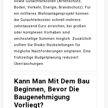
sowie Gutachterkosten (Artenschutz,
Boden, Verkehr, Energie, Brandschutz). Für
ein mittleres Wohnanlagenprojekt können
die Gutachterkosten schnell mehrere
zehntausend Euro erreichen; bei großen
oder komplexen Vorhaben sind
sechsstellige Summen möglich. Zusätzlich
sollten Sie Risiko-Rückstellungen für
mögliche Nachforderungen einplanen. Eine
frühzeitige Budgetplanung reduziert
Überraschungen.
Kann Man Mit Dem Bau
Beginnen, Bevor Die
Baugenehmigung
Vorliegt?