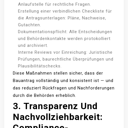
Anlaufstelle für rechtliche Fragen.
Erstellung einer verbindlichen Checkliste für
die Antragsunterlagen: Pläne, Nachweise,
Gutachten.
Dokumentationspflicht: Alle Entscheidungen
und Behördenkontakte werden protokolliert
und archiviert.
Interne Reviews vor Einreichung: Juristische
Prüfungen, baurechtliche Überprüfungen und
Plausibilitätschecks.
Diese Maßnahmen stellen sicher, dass der
Bauantrag vollständig und konsistent ist — und
das reduziert Rückfragen und Nachforderungen
durch die Behörden erheblich.
3. Transparenz Und
Nachvollziehbarkeit:
Compliance-