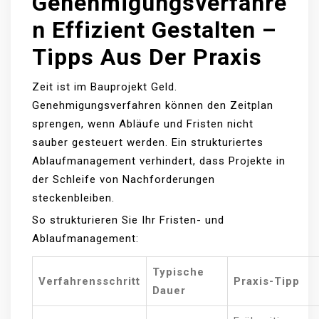
Genehmigungsverfahre
N Effizient Gestalten –
Tipps Aus Der Praxis
Zeit ist im Bauprojekt Geld.
Genehmigungsverfahren können den Zeitplan
sprengen, wenn Abläufe und Fristen nicht
sauber gesteuert werden. Ein strukturiertes
Ablaufmanagement verhindert, dass Projekte in
der Schleife von Nachforderungen
steckenbleiben.
So strukturieren Sie Ihr Fristen- und
Ablaufmanagement:
Typische
Verfahrensschritt
Praxis-Tipp
Dauer