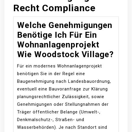
Recht Compliance
Welche Genehmigungen
Benötige Ich Für Ein
Wohnanlagenprojekt
Wie Woodstock Village?
Für ein modernes Wohnanlagenprojekt
benötigen Sie in der Regel eine
Baugenehmigung nach Landesbauordnung,
eventuell eine Bauvoranfrage zur Klärung
planungsrechtlicher Zulässigkeit, sowie
Genehmigungen oder Stellungnahmen der
Träger öffentlicher Belange (Umwelt-,
Denkmalschutz-, Straßen- und
Wasserbehörden). Je nach Standort sind