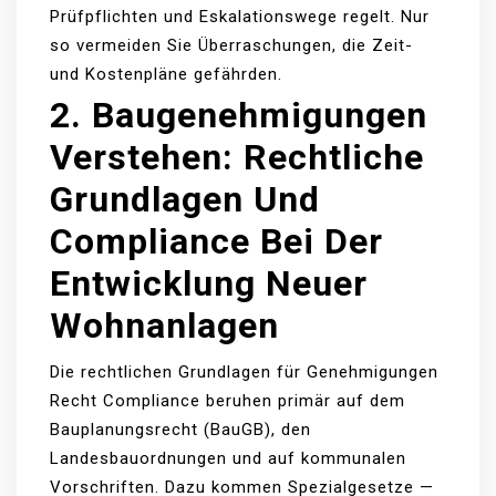
Prüfpflichten und Eskalationswege regelt. Nur
so vermeiden Sie Überraschungen, die Zeit-
und Kostenpläne gefährden.
2. Baugenehmigungen
Verstehen: Rechtliche
Grundlagen Und
Compliance Bei Der
Entwicklung Neuer
Wohnanlagen
Die rechtlichen Grundlagen für Genehmigungen
Recht Compliance beruhen primär auf dem
Bauplanungsrecht (BauGB), den
Landesbauordnungen und auf kommunalen
Vorschriften. Dazu kommen Spezialgesetze —