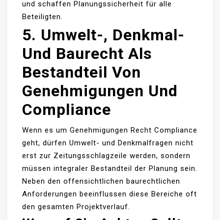
und schaffen Planungssicherheit für alle
Beteiligten.
5. Umwelt-, Denkmal-
Und Baurecht Als
Bestandteil Von
Genehmigungen Und
Compliance
Wenn es um Genehmigungen Recht Compliance
geht, dürfen Umwelt- und Denkmalfragen nicht
erst zur Zeitungsschlagzeile werden, sondern
müssen integraler Bestandteil der Planung sein.
Neben den offensichtlichen baurechtlichen
Anforderungen beeinflussen diese Bereiche oft
den gesamten Projektverlauf.