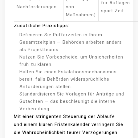
für Auflagen
Nachforderungen
von
spart Zeit.
Maßnahmen)
Zusätzliche Praxistipps:
Definieren Sie Pufferzeiten in Ihrem
Gesamtzeitplan — Behörden arbeiten anders
als Projektteams.
Nutzen Sie Vorbescheide, um Unsicherheiten
früh zu klären.
Halten Sie einen Eskalationsmechanismus
bereit, falls Behörden widersprüchliche
Anforderungen stellen.
Standardisieren Sie Vorlagen für Anträge und
Gutachten — das beschleunigt die interne
Vorbereitung.
Mit einer stringenten Steuerung der Abläufe
und einem klaren Fristenkalender verringern Sie
die Wahrscheinlichkeit teurer Verzögerungen