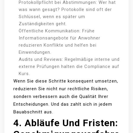
Protokollpflicht bei Abstimmungen: Wer hat
was wann gesagt? Protokolle sind oft der
Schlüssel, wenn es später um
Zuständigkeiten geht.
Öffentliche Kommunikation: Frühe
Informationsangebote für Anwohner
reduzieren Konflikte und helfen bei
Einwendungen.
Audits und Reviews: Regelmäßige interne und
externe Prüfungen halten die Compliance auf
Kurs.
Wenn Sie diese Schritte konsequent umsetzen,
reduzieren Sie nicht nur rechtliche Risiken,
sondern verbessern auch die Qualität Ihrer
Entscheidungen. Und das zahlt sich in jedem
Bauabschnitt aus.
4. Abläufe Und Fristen: