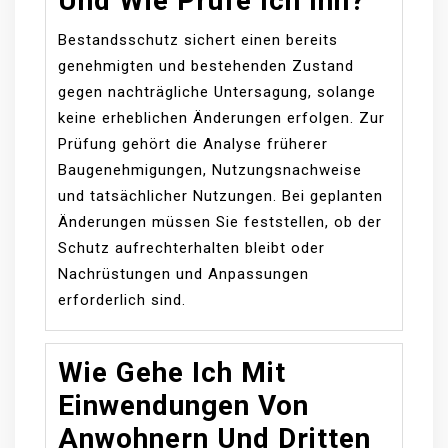
Und Wie Prüfe Ich Ihn?
Bestandsschutz sichert einen bereits
genehmigten und bestehenden Zustand
gegen nachträgliche Untersagung, solange
keine erheblichen Änderungen erfolgen. Zur
Prüfung gehört die Analyse früherer
Baugenehmigungen, Nutzungsnachweise
und tatsächlicher Nutzungen. Bei geplanten
Änderungen müssen Sie feststellen, ob der
Schutz aufrechterhalten bleibt oder
Nachrüstungen und Anpassungen
erforderlich sind.
Wie Gehe Ich Mit
Einwendungen Von
Anwohnern Und Dritten