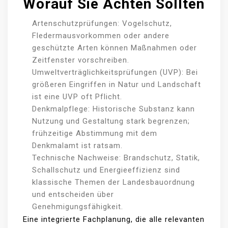
Worauf Sie Achten Sollten
Artenschutzprüfungen: Vogelschutz,
Fledermausvorkommen oder andere
geschützte Arten können Maßnahmen oder
Zeitfenster vorschreiben.
Umweltverträglichkeitsprüfungen (UVP): Bei
größeren Eingriffen in Natur und Landschaft
ist eine UVP oft Pflicht.
Denkmalpflege: Historische Substanz kann
Nutzung und Gestaltung stark begrenzen;
frühzeitige Abstimmung mit dem
Denkmalamt ist ratsam.
Technische Nachweise: Brandschutz, Statik,
Schallschutz und Energieeffizienz sind
klassische Themen der Landesbauordnung
und entscheiden über
Genehmigungsfähigkeit.
Eine integrierte Fachplanung, die alle relevanten