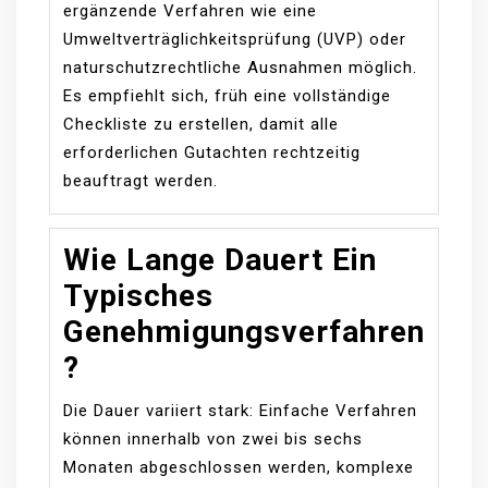
ergänzende Verfahren wie eine
Umweltverträglichkeitsprüfung (UVP) oder
naturschutzrechtliche Ausnahmen möglich.
Es empfiehlt sich, früh eine vollständige
Checkliste zu erstellen, damit alle
erforderlichen Gutachten rechtzeitig
beauftragt werden.
Wie Lange Dauert Ein
Typisches
Genehmigungsverfahren
?
Die Dauer variiert stark: Einfache Verfahren
können innerhalb von zwei bis sechs
Monaten abgeschlossen werden, komplexe