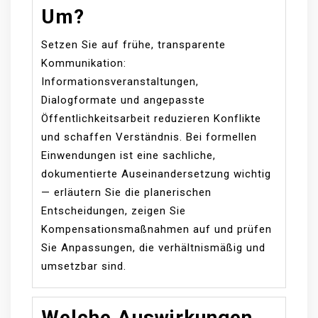
Um?
Setzen Sie auf frühe, transparente
Kommunikation:
Informationsveranstaltungen,
Dialogformate und angepasste
Öffentlichkeitsarbeit reduzieren Konflikte
und schaffen Verständnis. Bei formellen
Einwendungen ist eine sachliche,
dokumentierte Auseinandersetzung wichtig
— erläutern Sie die planerischen
Entscheidungen, zeigen Sie
Kompensationsmaßnahmen auf und prüfen
Sie Anpassungen, die verhältnismäßig und
umsetzbar sind.
Welche Auswirkungen