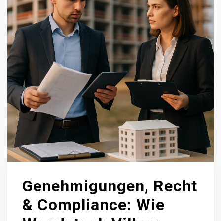
Genehmigungen, Recht
& Compliance: Wie