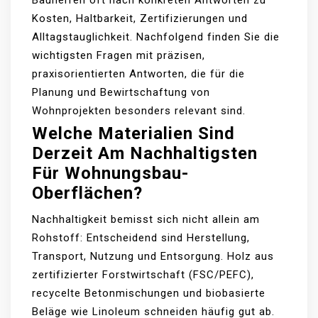
Bauherren oft nach konkreten Antworten zu
Kosten, Haltbarkeit, Zertifizierungen und
Alltagstauglichkeit. Nachfolgend finden Sie die
wichtigsten Fragen mit präzisen,
praxisorientierten Antworten, die für die
Planung und Bewirtschaftung von
Wohnprojekten besonders relevant sind.
Welche Materialien Sind
Derzeit Am Nachhaltigsten
Für Wohnungsbau-
Oberflächen?
Nachhaltigkeit bemisst sich nicht allein am
Rohstoff: Entscheidend sind Herstellung,
Transport, Nutzung und Entsorgung. Holz aus
zertifizierter Forstwirtschaft (FSC/PEFC),
recycelte Betonmischungen und biobasierte
Beläge wie Linoleum schneiden häufig gut ab.