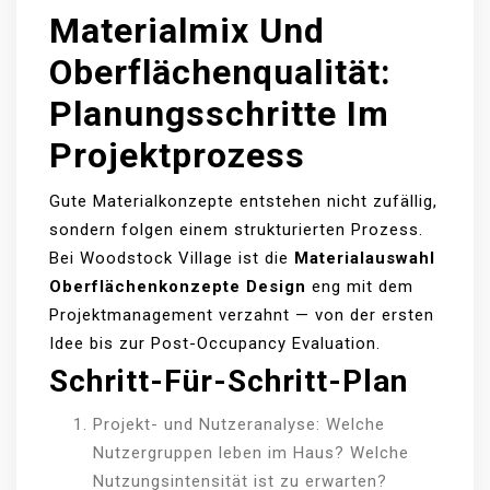
Materialmix Und
Oberflächenqualität:
Planungsschritte Im
Projektprozess
Gute Materialkonzepte entstehen nicht zufällig,
sondern folgen einem strukturierten Prozess.
Bei Woodstock Village ist die
Materialauswahl
Oberflächenkonzepte Design
eng mit dem
Projektmanagement verzahnt — von der ersten
Idee bis zur Post-Occupancy Evaluation.
Schritt-Für-Schritt-Plan
Projekt- und Nutzeranalyse: Welche
Nutzergruppen leben im Haus? Welche
Nutzungsintensität ist zu erwarten?