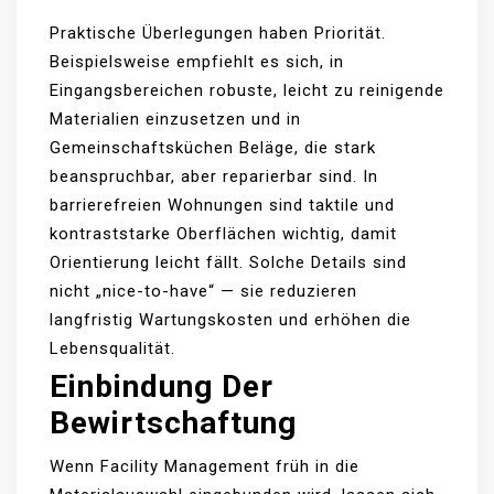
Praktische Überlegungen haben Priorität.
Beispielsweise empfiehlt es sich, in
Eingangsbereichen robuste, leicht zu reinigende
Materialien einzusetzen und in
Gemeinschaftsküchen Beläge, die stark
beanspruchbar, aber reparierbar sind. In
barrierefreien Wohnungen sind taktile und
kontraststarke Oberflächen wichtig, damit
Orientierung leicht fällt. Solche Details sind
nicht „nice-to-have“ — sie reduzieren
langfristig Wartungskosten und erhöhen die
Lebensqualität.
Einbindung Der
Bewirtschaftung
Wenn Facility Management früh in die