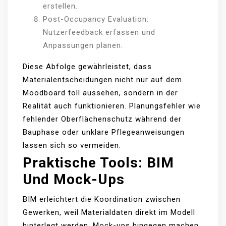
erstellen.
Post-Occupancy Evaluation:
Nutzerfeedback erfassen und
Anpassungen planen.
Diese Abfolge gewährleistet, dass
Materialentscheidungen nicht nur auf dem
Moodboard toll aussehen, sondern in der
Realität auch funktionieren. Planungsfehler wie
fehlender Oberflächenschutz während der
Bauphase oder unklare Pflegeanweisungen
lassen sich so vermeiden.
Praktische Tools: BIM
Und Mock-Ups
BIM erleichtert die Koordination zwischen
Gewerken, weil Materialdaten direkt im Modell
hinterlegt werden. Mock-ups hingegen machen