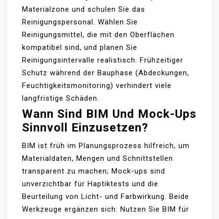
Materialzone und schulen Sie das
Reinigungspersonal. Wählen Sie
Reinigungsmittel, die mit den Oberflächen
kompatibel sind, und planen Sie
Reinigungsintervalle realistisch. Frühzeitiger
Schutz während der Bauphase (Abdeckungen,
Feuchtigkeitsmonitoring) verhindert viele
langfristige Schäden.
Wann Sind BIM Und Mock-Ups
Sinnvoll Einzusetzen?
BIM ist früh im Planungsprozess hilfreich, um
Materialdaten, Mengen und Schnittstellen
transparent zu machen; Mock-ups sind
unverzichtbar für Haptiktests und die
Beurteilung von Licht- und Farbwirkung. Beide
Werkzeuge ergänzen sich: Nutzen Sie BIM für