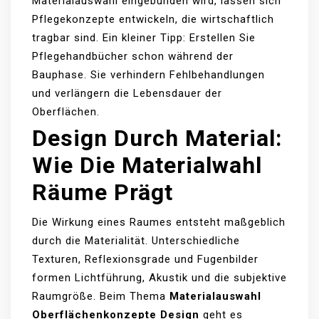
Materialauswahl eingebunden wird, lassen sich
Pflegekonzepte entwickeln, die wirtschaftlich
tragbar sind. Ein kleiner Tipp: Erstellen Sie
Pflegehandbücher schon während der
Bauphase. Sie verhindern Fehlbehandlungen
und verlängern die Lebensdauer der
Oberflächen.
Design Durch Material:
Wie Die Materialwahl
Räume Prägt
Die Wirkung eines Raumes entsteht maßgeblich
durch die Materialität. Unterschiedliche
Texturen, Reflexionsgrade und Fugenbilder
formen Lichtführung, Akustik und die subjektive
Raumgröße. Beim Thema
Materialauswahl
Oberflächenkonzepte Design
geht es