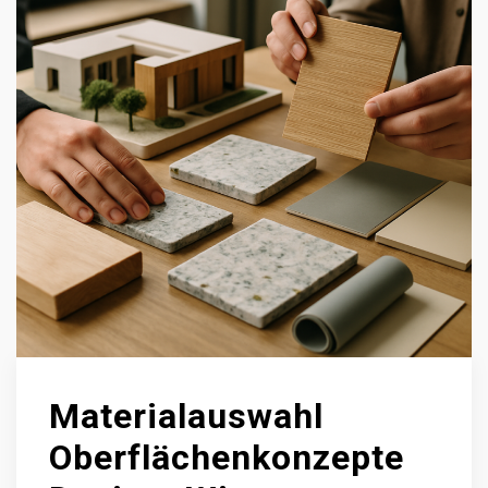
Materialauswahl
Oberflächenkonzepte