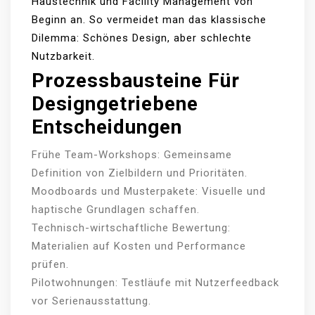
Haustechnik und Facility Management von
Beginn an. So vermeidet man das klassische
Dilemma: Schönes Design, aber schlechte
Nutzbarkeit.
Prozessbausteine Für
Designgetriebene
Entscheidungen
Frühe Team-Workshops: Gemeinsame
Definition von Zielbildern und Prioritäten.
Moodboards und Musterpakete: Visuelle und
haptische Grundlagen schaffen.
Technisch-wirtschaftliche Bewertung:
Materialien auf Kosten und Performance
prüfen.
Pilotwohnungen: Testläufe mit Nutzerfeedback
vor Serienausstattung.