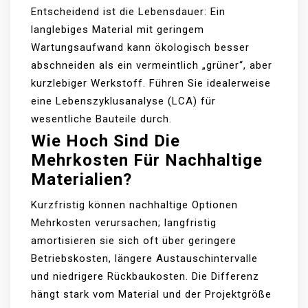
Entscheidend ist die Lebensdauer: Ein
langlebiges Material mit geringem
Wartungsaufwand kann ökologisch besser
abschneiden als ein vermeintlich „grüner“, aber
kurzlebiger Werkstoff. Führen Sie idealerweise
eine Lebenszyklusanalyse (LCA) für
wesentliche Bauteile durch.
Wie Hoch Sind Die
Mehrkosten Für Nachhaltige
Materialien?
Kurzfristig können nachhaltige Optionen
Mehrkosten verursachen; langfristig
amortisieren sie sich oft über geringere
Betriebskosten, längere Austauschintervalle
und niedrigere Rückbaukosten. Die Differenz
hängt stark vom Material und der Projektgröße