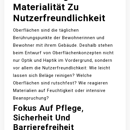
Materialität Zu
Nutzerfreundlichkeit
Oberflächen sind die täglichen
Berührungspunkte der Bewohnerinnen und
Bewohner mit ihrem Gebäude. Deshalb stehen
beim Entwurf von Oberflächenkonzepten nicht
nur Optik und Haptik im Vordergrund, sondern
vor allem die Nutzerfreundlichkeit: Wie leicht
lassen sich Beläge reinigen? Welche
Oberflächen sind rutschfest? Wie reagieren
Materialien auf Feuchtigkeit oder intensive
Beanspruchung?
Fokus Auf Pflege,
Sicherheit Und
Barrierefreiheit