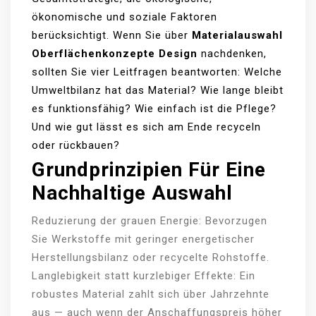
ökonomische und soziale Faktoren
berücksichtigt. Wenn Sie über
Materialauswahl
Oberflächenkonzepte Design
nachdenken,
sollten Sie vier Leitfragen beantworten: Welche
Umweltbilanz hat das Material? Wie lange bleibt
es funktionsfähig? Wie einfach ist die Pflege?
Und wie gut lässt es sich am Ende recyceln
oder rückbauen?
Grundprinzipien Für Eine
Nachhaltige Auswahl
Reduzierung der grauen Energie: Bevorzugen
Sie Werkstoffe mit geringer energetischer
Herstellungsbilanz oder recycelte Rohstoffe.
Langlebigkeit statt kurzlebiger Effekte: Ein
robustes Material zahlt sich über Jahrzehnte
aus — auch wenn der Anschaffungspreis höher