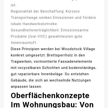
ist.
Regionalität der Beschaffung: Kürzere
Transportwege senken Emissionen und fördern
lokale Handwerksbetriebe.
Gesundheitsverträglichkeit: Emissionsarme
Produkte (low-VOC) gewährleisten gute
Innenraumluft.
Diese Prinzipien werden bei Woodstock Village
konkret umgesetzt: Brettsperrholz in den
Tragwerken, vormontierte Fassadenelemente
mit recycelbaren Schichten und bodenständige,
gut reparierbare Innenbeläge. So entstehen
Gebäude, die sich an wechselnde Nutzungen
anpassen lassen.
Oberflächenkonzepte
Im Wohnungsbau: Von