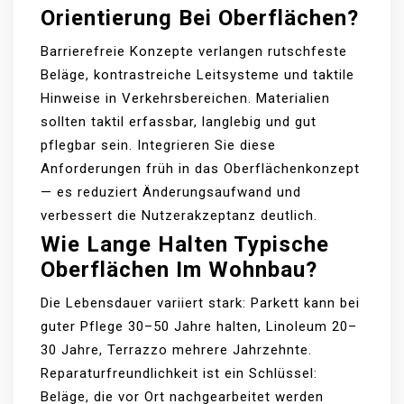
Orientierung Bei Oberflächen?
Barrierefreie Konzepte verlangen rutschfeste
Beläge, kontrastreiche Leitsysteme und taktile
Hinweise in Verkehrsbereichen. Materialien
sollten taktil erfassbar, langlebig und gut
pflegbar sein. Integrieren Sie diese
Anforderungen früh in das Oberflächenkonzept
— es reduziert Änderungsaufwand und
verbessert die Nutzerakzeptanz deutlich.
Wie Lange Halten Typische
Oberflächen Im Wohnbau?
Die Lebensdauer variiert stark: Parkett kann bei
guter Pflege 30–50 Jahre halten, Linoleum 20–
30 Jahre, Terrazzo mehrere Jahrzehnte.
Reparaturfreundlichkeit ist ein Schlüssel:
Beläge, die vor Ort nachgearbeitet werden