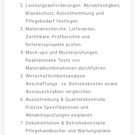
Leistungsanforderungen: Abriebfestigkeit,
Brandschutz, Rutschhemmung und
Pflegebedarf festlegen.
Materialrecherche: Lieferanten,
Zertifikate, Prüfberichte und
Referenzprojekte prüfen.
Mock-ups und Musterprüfungen:
Realitätsnahe Tests von
Materialkombinationen durchführen.
Wirtschaftlichkeitsanalyse:
Anschaffungs- vs. Betriebskosten sowie
Austauschzyklen vergleichen.
Ausschreibung & Qualitätskontrolle:
Präzise Spezifikationen und
Abnahmeprüfungen einplanen.
Dokumentation & Betriebskonzepte:
Pflegehandbücher und Wartungspläne