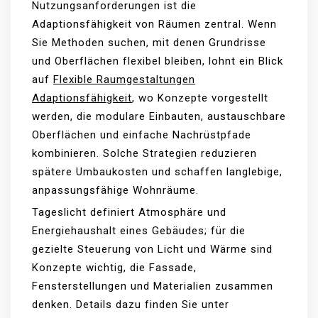
Nutzungsanforderungen ist die
Adaptionsfähigkeit von Räumen zentral. Wenn
Sie Methoden suchen, mit denen Grundrisse
und Oberflächen flexibel bleiben, lohnt ein Blick
auf
Flexible Raumgestaltungen
Adaptionsfähigkeit
, wo Konzepte vorgestellt
werden, die modulare Einbauten, austauschbare
Oberflächen und einfache Nachrüstpfade
kombinieren. Solche Strategien reduzieren
spätere Umbaukosten und schaffen langlebige,
anpassungsfähige Wohnräume.
Tageslicht definiert Atmosphäre und
Energiehaushalt eines Gebäudes; für die
gezielte Steuerung von Licht und Wärme sind
Konzepte wichtig, die Fassade,
Fensterstellungen und Materialien zusammen
denken. Details dazu finden Sie unter