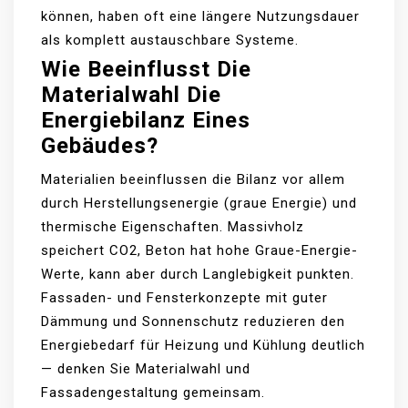
können, haben oft eine längere Nutzungsdauer
als komplett austauschbare Systeme.
Wie Beeinflusst Die
Materialwahl Die
Energiebilanz Eines
Gebäudes?
Materialien beeinflussen die Bilanz vor allem
durch Herstellungsenergie (graue Energie) und
thermische Eigenschaften. Massivholz
speichert CO2, Beton hat hohe Graue-Energie-
Werte, kann aber durch Langlebigkeit punkten.
Fassaden- und Fensterkonzepte mit guter
Dämmung und Sonnenschutz reduzieren den
Energiebedarf für Heizung und Kühlung deutlich
— denken Sie Materialwahl und
Fassadengestaltung gemeinsam.