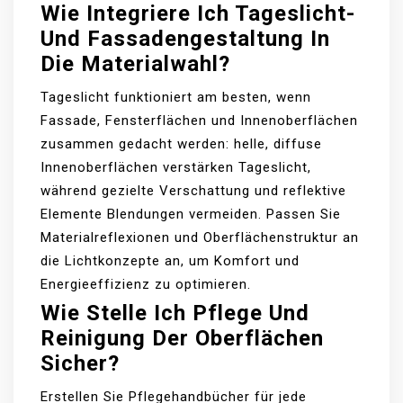
Wie Integriere Ich Tageslicht-
Und Fassadengestaltung In
Die Materialwahl?
Tageslicht funktioniert am besten, wenn
Fassade, Fensterflächen und Innenoberflächen
zusammen gedacht werden: helle, diffuse
Innenoberflächen verstärken Tageslicht,
während gezielte Verschattung und reflektive
Elemente Blendungen vermeiden. Passen Sie
Materialreflexionen und Oberflächenstruktur an
die Lichtkonzepte an, um Komfort und
Energieeffizienz zu optimieren.
Wie Stelle Ich Pflege Und
Reinigung Der Oberflächen
Sicher?
Erstellen Sie Pflegehandbücher für jede