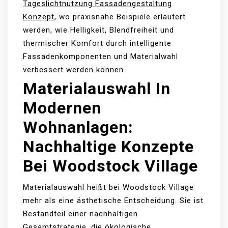
Tageslichtnutzung Fassadengestaltung
Konzept
, wo praxisnahe Beispiele erläutert
werden, wie Helligkeit, Blendfreiheit und
thermischer Komfort durch intelligente
Fassadenkomponenten und Materialwahl
verbessert werden können.
Materialauswahl In
Modernen
Wohnanlagen:
Nachhaltige Konzepte
Bei Woodstock Village
Materialauswahl heißt bei Woodstock Village
mehr als eine ästhetische Entscheidung. Sie ist
Bestandteil einer nachhaltigen
Gesamtstrategie, die ökologische,