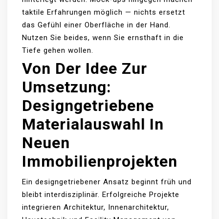
taktile Erfahrungen möglich — nichts ersetzt
das Gefühl einer Oberfläche in der Hand.
Nutzen Sie beides, wenn Sie ernsthaft in die
Tiefe gehen wollen.
Von Der Idee Zur
Umsetzung:
Designgetriebene
Materialauswahl In
Neuen
Immobilienprojekten
Ein designgetriebener Ansatz beginnt früh und
bleibt interdisziplinär. Erfolgreiche Projekte
integrieren Architektur, Innenarchitektur,