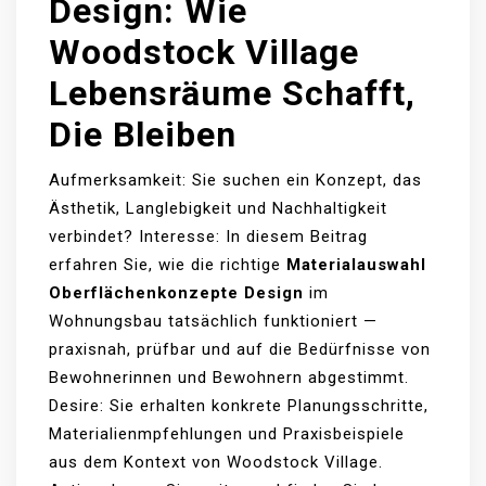
Design: Wie
Woodstock Village
Lebensräume Schafft,
Die Bleiben
Aufmerksamkeit: Sie suchen ein Konzept, das
Ästhetik, Langlebigkeit und Nachhaltigkeit
verbindet? Interesse: In diesem Beitrag
erfahren Sie, wie die richtige
Materialauswahl
Oberflächenkonzepte Design
im
Wohnungsbau tatsächlich funktioniert —
praxisnah, prüfbar und auf die Bedürfnisse von
Bewohnerinnen und Bewohnern abgestimmt.
Desire: Sie erhalten konkrete Planungsschritte,
Materialienmpfehlungen und Praxisbeispiele
aus dem Kontext von Woodstock Village.