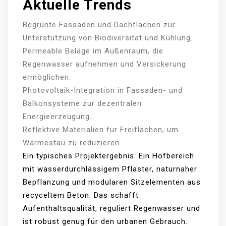
Aktuelle Trends
Begrünte Fassaden und Dachflächen zur
Unterstützung von Biodiversität und Kühlung.
Permeable Beläge im Außenraum, die
Regenwasser aufnehmen und Versickerung
ermöglichen.
Photovoltaik-Integration in Fassaden- und
Balkonsysteme zur dezentralen
Energieerzeugung.
Reflektive Materialien für Freiflächen, um
Wärmestau zu reduzieren.
Ein typisches Projektergebnis: Ein Hofbereich
mit wasserdurchlässigem Pflaster, naturnaher
Bepflanzung und modularen Sitzelementen aus
recyceltem Beton. Das schafft
Aufenthaltsqualität, reguliert Regenwasser und
ist robust genug für den urbanen Gebrauch.