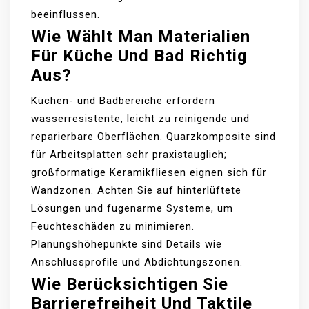
beeinflussen.
Wie Wählt Man Materialien
Für Küche Und Bad Richtig
Aus?
Küchen- und Badbereiche erfordern
wasserresistente, leicht zu reinigende und
reparierbare Oberflächen. Quarzkomposite sind
für Arbeitsplatten sehr praxistauglich;
großformatige Keramikfliesen eignen sich für
Wandzonen. Achten Sie auf hinterlüftete
Lösungen und fugenarme Systeme, um
Feuchteschäden zu minimieren.
Planungshöhepunkte sind Details wie
Anschlussprofile und Abdichtungszonen.
Wie Berücksichtigen Sie
Barrierefreiheit Und Taktile