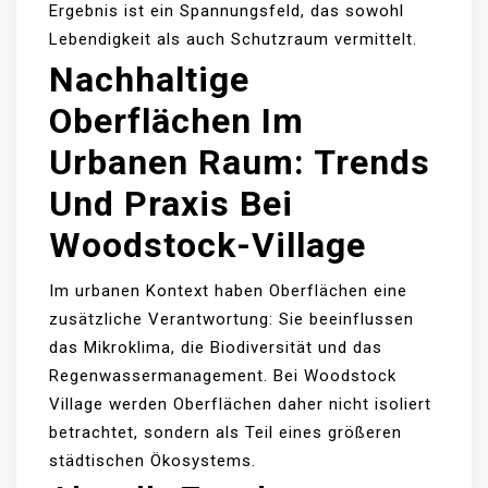
Ergebnis ist ein Spannungsfeld, das sowohl
Lebendigkeit als auch Schutzraum vermittelt.
Nachhaltige
Oberflächen Im
Urbanen Raum: Trends
Und Praxis Bei
Woodstock-Village
Im urbanen Kontext haben Oberflächen eine
zusätzliche Verantwortung: Sie beeinflussen
das Mikroklima, die Biodiversität und das
Regenwassermanagement. Bei Woodstock
Village werden Oberflächen daher nicht isoliert
betrachtet, sondern als Teil eines größeren
städtischen Ökosystems.