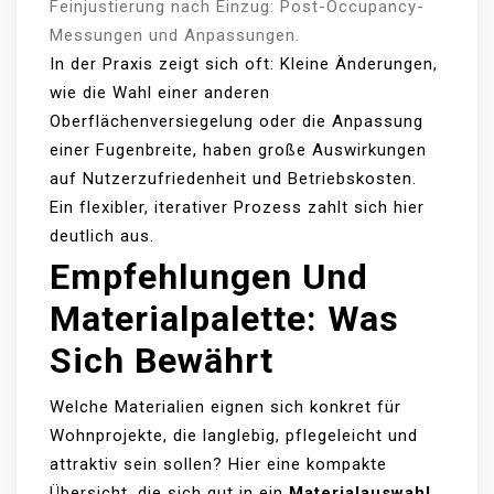
Feinjustierung nach Einzug: Post-Occupancy-
Messungen und Anpassungen.
In der Praxis zeigt sich oft: Kleine Änderungen,
wie die Wahl einer anderen
Oberflächenversiegelung oder die Anpassung
einer Fugenbreite, haben große Auswirkungen
auf Nutzerzufriedenheit und Betriebskosten.
Ein flexibler, iterativer Prozess zahlt sich hier
deutlich aus.
Empfehlungen Und
Materialpalette: Was
Sich Bewährt
Welche Materialien eignen sich konkret für
Wohnprojekte, die langlebig, pflegeleicht und
attraktiv sein sollen? Hier eine kompakte
Übersicht, die sich gut in ein
Materialauswahl