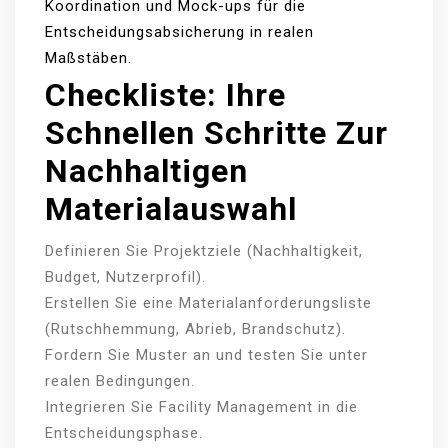
Koordination und Mock-ups für die
Entscheidungsabsicherung in realen
Maßstäben.
Checkliste: Ihre
Schnellen Schritte Zur
Nachhaltigen
Materialauswahl
Definieren Sie Projektziele (Nachhaltigkeit,
Budget, Nutzerprofil).
Erstellen Sie eine Materialanforderungsliste
(Rutschhemmung, Abrieb, Brandschutz).
Fordern Sie Muster an und testen Sie unter
realen Bedingungen.
Integrieren Sie Facility Management in die
Entscheidungsphase.