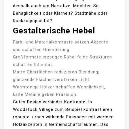
deshalb auch um Narrative: Möchten Sie
Behaglichkeit oder Klarheit? Stadtnähe oder
Rückzugsqualität?
Gestalterische Hebel
Farb- und Materialkontraste setzen Akzente
und schaffen Orientierung.
Großformate erzeugen Ruhe; feine Strukturen
schaffen Intimität.
Matte Oberflächen reduzieren Blendung;
glänzende Flächen verstärken Licht.
Warmtonige Hölzer schaffen Wohnlichkeit,
kalte Metalle geben Präzision.
Gutes Design verbindet Kontraste: In
Woodstock Village zum Beispiel kontrastieren
robuste, urban wirkende Fassaden mit warmen
Holzakzenten in Gemeinschaftsräumen. Das