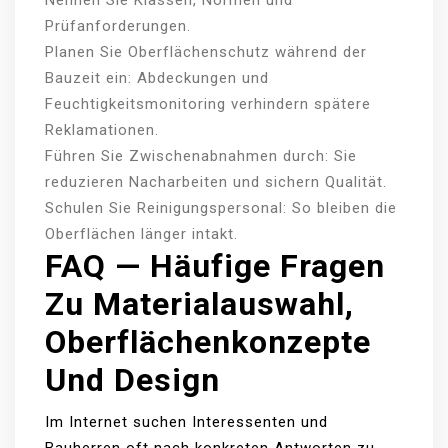
Nennen Sie Klassen, Normen und
Prüfanforderungen.
Planen Sie Oberflächenschutz während der
Bauzeit ein: Abdeckungen und
Feuchtigkeitsmonitoring verhindern spätere
Reklamationen.
Führen Sie Zwischenabnahmen durch: Sie
reduzieren Nacharbeiten und sichern Qualität.
Schulen Sie Reinigungspersonal: So bleiben die
Oberflächen länger intakt.
FAQ — Häufige Fragen
Zu Materialauswahl,
Oberflächenkonzepte
Und Design
Im Internet suchen Interessenten und