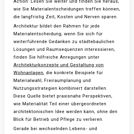
Action: Lesen Sie weiter und finden Sie heraus,
wie Sie Materialentscheidungen treffen können,
die langfristig Zeit, Kosten und Nerven sparen.
Architektur bildet den Rahmen für jede
Materialentscheidung; wenn Sie sich für
weiterführende Gedanken zu städtebaulichen
Lösungen und Raumsequenzen interessieren,
finden Sie hilfreiche Anregungen unter
Architekturkonzepte und Gestaltung von
Wohnanlagen
, die konkrete Beispiele für
Materialwahl, Freiraumplanung und
Nutzungsstrategien kombiniert darstellen.
Diese Quelle bietet praxisnahe Perspektiven,
wie Materialität Teil einer übergeordneten
architektonischen Idee werden kann, ohne den
Blick für Betrieb und Pflege zu verlieren.
Gerade bei wechselnden Lebens- und