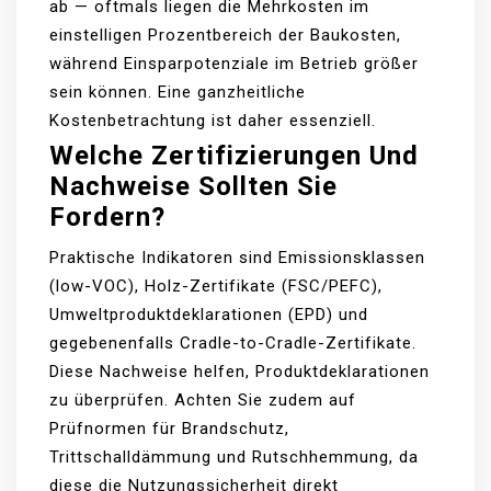
ab — oftmals liegen die Mehrkosten im
einstelligen Prozentbereich der Baukosten,
während Einsparpotenziale im Betrieb größer
sein können. Eine ganzheitliche
Kostenbetrachtung ist daher essenziell.
Welche Zertifizierungen Und
Nachweise Sollten Sie
Fordern?
Praktische Indikatoren sind Emissionsklassen
(low-VOC), Holz-Zertifikate (FSC/PEFC),
Umweltproduktdeklarationen (EPD) und
gegebenenfalls Cradle-to-Cradle-Zertifikate.
Diese Nachweise helfen, Produktdeklarationen
zu überprüfen. Achten Sie zudem auf
Prüfnormen für Brandschutz,
Trittschalldämmung und Rutschhemmung, da
diese die Nutzungssicherheit direkt