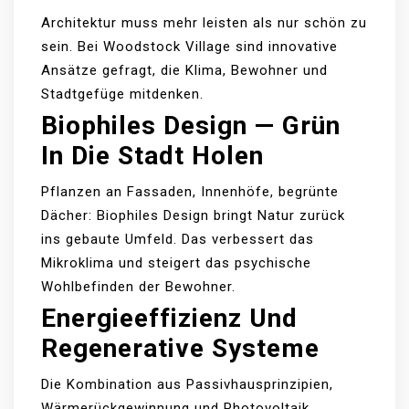
Architektur muss mehr leisten als nur schön zu
sein. Bei Woodstock Village sind innovative
Ansätze gefragt, die Klima, Bewohner und
Stadtgefüge mitdenken.
Biophiles Design — Grün
In Die Stadt Holen
Pflanzen an Fassaden, Innenhöfe, begrünte
Dächer: Biophiles Design bringt Natur zurück
ins gebaute Umfeld. Das verbessert das
Mikroklima und steigert das psychische
Wohlbefinden der Bewohner.
Energieeffizienz Und
Regenerative Systeme
Die Kombination aus Passivhausprinzipien,
Wärmerückgewinnung und Photovoltaik