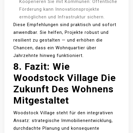
Kooperieren Sie mit Kommunen: Öffentliche
Förderung kann Innovationsprojekte
ermöglichen und Infrastruktur sichern.
Diese Empfehlungen sind praktisch und sofort
anwendbar. Sie helfen, Projekte robust und
resilient zu gestalten — und erhöhen die
Chancen, dass ein Wohnquartier über
Jahrzehnte hinweg funktioniert.
8. Fazit: Wie
Woodstock Village Die
Zukunft Des Wohnens
Mitgestaltet
Woodstock Village steht für den integrativen
Ansatz: strategische Immobilienentwicklung,
durchdachte Planung und konsequente