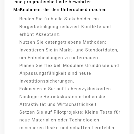
eine pragmatische Liste bewährter
Maßnahmen, die den Unterschied machen.
Binden Sie früh alle Stakeholder ein:
Bürgerbeteiligung reduziert Konflikte und
erhöht Akzeptanz.
Nutzen Sie datengetriebene Methoden:
Investieren Sie in Markt- und Standortdaten,
um Entscheidungen zu untermauern.
Planen Sie flexibel: Modulare Grundrisse und
Anpassungsfähigkeit sind heute
Investitionssicherungen.
Fokussieren Sie auf Lebenszykluskosten:
Niedrigere Betriebskosten erhöhen die
Attraktivität und Wirtschaftlichkeit.
Setzen Sie auf Pilotprojekte: Kleine Tests für
neue Materialien oder Technologien
minimieren Risiko und schaffen Lernfelder.