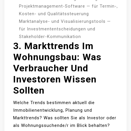
Projektmanagement-Software — für Termin-,
Kosten- und Qualitätssteuerung
Marktanalyse- und Visualisierungstools —
für Investmententscheidungen und
Stakeholder-Kommunikation
3. Markttrends Im
Wohnungsbau: Was
Verbraucher Und
Investoren Wissen
Sollten
Welche Trends bestimmen aktuell die
Immobilienentwicklung, Planung und
Markttrends? Was sollten Sie als Investor oder
als Wohnungssuchende/r im Blick behalten?