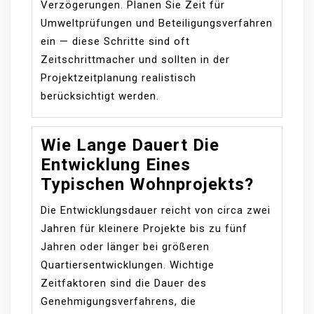
Verzögerungen. Planen Sie Zeit für
Umweltprüfungen und Beteiligungsverfahren
ein — diese Schritte sind oft
Zeitschrittmacher und sollten in der
Projektzeitplanung realistisch
berücksichtigt werden.
Wie Lange Dauert Die
Entwicklung Eines
Typischen Wohnprojekts?
Die Entwicklungsdauer reicht von circa zwei
Jahren für kleinere Projekte bis zu fünf
Jahren oder länger bei größeren
Quartiersentwicklungen. Wichtige
Zeitfaktoren sind die Dauer des
Genehmigungsverfahrens, die