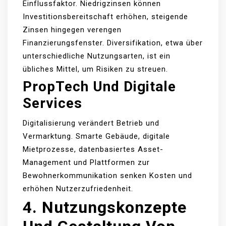
Einflussfaktor. Niedrigzinsen können
Investitionsbereitschaft erhöhen, steigende
Zinsen hingegen verengen
Finanzierungsfenster. Diversifikation, etwa über
unterschiedliche Nutzungsarten, ist ein
übliches Mittel, um Risiken zu streuen.
PropTech Und Digitale
Services
Digitalisierung verändert Betrieb und
Vermarktung. Smarte Gebäude, digitale
Mietprozesse, datenbasiertes Asset-
Management und Plattformen zur
Bewohnerkommunikation senken Kosten und
erhöhen Nutzerzufriedenheit.
4. Nutzungskonzepte