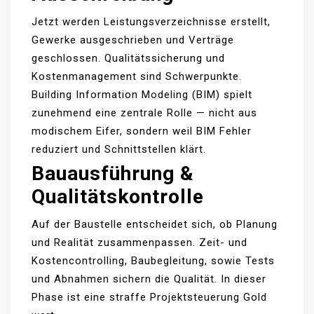
Jetzt werden Leistungsverzeichnisse erstellt,
Gewerke ausgeschrieben und Verträge
geschlossen. Qualitätssicherung und
Kostenmanagement sind Schwerpunkte.
Building Information Modeling (BIM) spielt
zunehmend eine zentrale Rolle — nicht aus
modischem Eifer, sondern weil BIM Fehler
reduziert und Schnittstellen klärt.
Bauausführung &
Qualitätskontrolle
Auf der Baustelle entscheidet sich, ob Planung
und Realität zusammenpassen. Zeit- und
Kostencontrolling, Baubegleitung, sowie Tests
und Abnahmen sichern die Qualität. In dieser
Phase ist eine straffe Projektsteuerung Gold