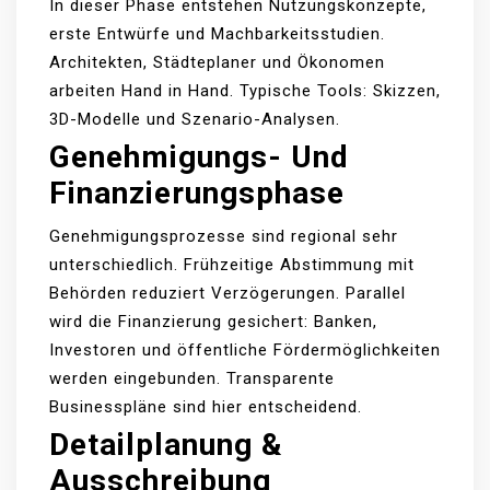
In dieser Phase entstehen Nutzungskonzepte,
erste Entwürfe und Machbarkeitsstudien.
Architekten, Städteplaner und Ökonomen
arbeiten Hand in Hand. Typische Tools: Skizzen,
3D-Modelle und Szenario-Analysen.
Genehmigungs- Und
Finanzierungsphase
Genehmigungsprozesse sind regional sehr
unterschiedlich. Frühzeitige Abstimmung mit
Behörden reduziert Verzögerungen. Parallel
wird die Finanzierung gesichert: Banken,
Investoren und öffentliche Fördermöglichkeiten
werden eingebunden. Transparente
Businesspläne sind hier entscheidend.
Detailplanung &
Ausschreibung