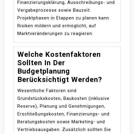
Finanzierungsklärung, Ausschreibungs- und
Vergabeprozesse sowie Bauzeit.
Projektphasen in Etappen zu planen kann
Risiken mildern und ermöglicht, auf
Marktveränderungen zu reagieren.
Welche Kostenfaktoren
Sollten In Der
Budgetplanung
Berücksichtigt Werden?
Wesentliche Faktoren sind
Grundstückskosten, Baukosten (inklusive
Reserve), Planung und Genehmigungen,
Erschließungskosten, Finanzierungs- und
Beratungskosten sowie Marketing- und
Vertriebsausgaben. Zusätzlich sollten Sie