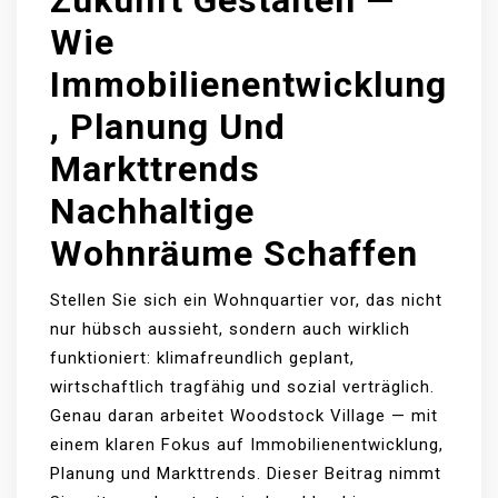
Zukunft Gestalten —
Wie
Immobilienentwicklung
, Planung Und
Markttrends
Nachhaltige
Wohnräume Schaffen
Stellen Sie sich ein Wohnquartier vor, das nicht
nur hübsch aussieht, sondern auch wirklich
funktioniert: klimafreundlich geplant,
wirtschaftlich tragfähig und sozial verträglich.
Genau daran arbeitet Woodstock Village — mit
einem klaren Fokus auf Immobilienentwicklung,
Planung und Markttrends. Dieser Beitrag nimmt