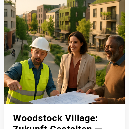
Woodstock Village: