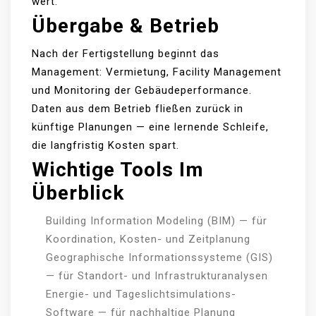
wert.
Übergabe & Betrieb
Nach der Fertigstellung beginnt das
Management: Vermietung, Facility Management
und Monitoring der Gebäudeperformance.
Daten aus dem Betrieb fließen zurück in
künftige Planungen — eine lernende Schleife,
die langfristig Kosten spart.
Wichtige Tools Im
Überblick
Building Information Modeling (BIM) — für
Koordination, Kosten- und Zeitplanung
Geographische Informationssysteme (GIS)
— für Standort- und Infrastrukturanalysen
Energie- und Tageslichtsimulations-
Software — für nachhaltige Planung