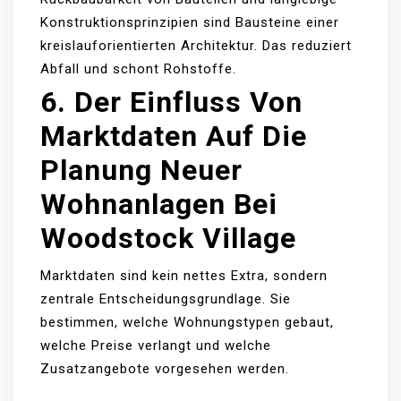
Konstruktionsprinzipien sind Bausteine einer
kreislauforientierten Architektur. Das reduziert
Abfall und schont Rohstoffe.
6. Der Einfluss Von
Marktdaten Auf Die
Planung Neuer
Wohnanlagen Bei
Woodstock Village
Marktdaten sind kein nettes Extra, sondern
zentrale Entscheidungsgrundlage. Sie
bestimmen, welche Wohnungstypen gebaut,
welche Preise verlangt und welche
Zusatzangebote vorgesehen werden.