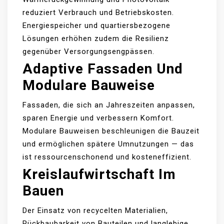
reduziert Verbrauch und Betriebskosten.
Energiespeicher und quartiersbezogene
Lösungen erhöhen zudem die Resilienz
gegenüber Versorgungsengpässen.
Adaptive Fassaden Und
Modulare Bauweise
Fassaden, die sich an Jahreszeiten anpassen,
sparen Energie und verbessern Komfort.
Modulare Bauweisen beschleunigen die Bauzeit
und ermöglichen spätere Umnutzungen — das
ist ressourcenschonend und kosteneffizient.
Kreislaufwirtschaft Im
Bauen
Der Einsatz von recycelten Materialien,
Rückbaubarkeit von Bauteilen und langlebige