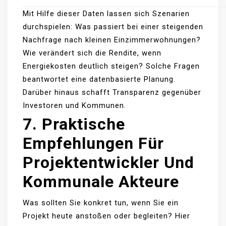
Mit Hilfe dieser Daten lassen sich Szenarien
durchspielen: Was passiert bei einer steigenden
Nachfrage nach kleinen Einzimmerwohnungen?
Wie verändert sich die Rendite, wenn
Energiekosten deutlich steigen? Solche Fragen
beantwortet eine datenbasierte Planung.
Darüber hinaus schafft Transparenz gegenüber
Investoren und Kommunen.
7. Praktische
Empfehlungen Für
Projektentwickler Und
Kommunale Akteure
Was sollten Sie konkret tun, wenn Sie ein
Projekt heute anstoßen oder begleiten? Hier