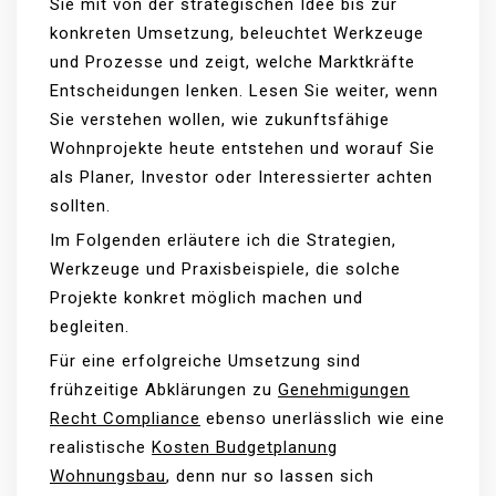
Sie mit von der strategischen Idee bis zur
konkreten Umsetzung, beleuchtet Werkzeuge
und Prozesse und zeigt, welche Marktkräfte
Entscheidungen lenken. Lesen Sie weiter, wenn
Sie verstehen wollen, wie zukunftsfähige
Wohnprojekte heute entstehen und worauf Sie
als Planer, Investor oder Interessierter achten
sollten.
Im Folgenden erläutere ich die Strategien,
Werkzeuge und Praxisbeispiele, die solche
Projekte konkret möglich machen und
begleiten.
Für eine erfolgreiche Umsetzung sind
frühzeitige Abklärungen zu
Genehmigungen
Recht Compliance
ebenso unerlässlich wie eine
realistische
Kosten Budgetplanung
Wohnungsbau
, denn nur so lassen sich