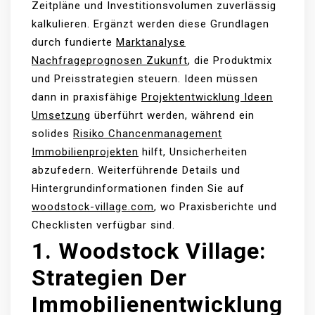
Zeitpläne und Investitionsvolumen zuverlässig
kalkulieren. Ergänzt werden diese Grundlagen
durch fundierte
Marktanalyse
Nachfrageprognosen Zukunft
, die Produktmix
und Preisstrategien steuern. Ideen müssen
dann in praxisfähige
Projektentwicklung Ideen
Umsetzung
überführt werden, während ein
solides
Risiko Chancenmanagement
Immobilienprojekten
hilft, Unsicherheiten
abzufedern. Weiterführende Details und
Hintergrundinformationen finden Sie auf
woodstock-village.com
, wo Praxisberichte und
Checklisten verfügbar sind.
1. Woodstock Village:
Strategien Der
Immobilienentwicklung