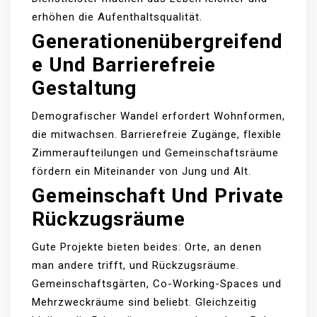
erhöhen die Aufenthaltsqualität.
Generationenübergreifend
E Und Barrierefreie
Gestaltung
Demografischer Wandel erfordert Wohnformen,
die mitwachsen. Barrierefreie Zugänge, flexible
Zimmeraufteilungen und Gemeinschaftsräume
fördern ein Miteinander von Jung und Alt.
Gemeinschaft Und Private
Rückzugsräume
Gute Projekte bieten beides: Orte, an denen
man andere trifft, und Rückzugsräume.
Gemeinschaftsgärten, Co-Working-Spaces und
Mehrzweckräume sind beliebt. Gleichzeitig