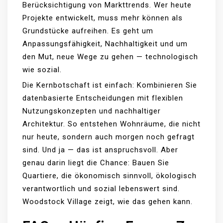
Berücksichtigung von Markttrends. Wer heute
Projekte entwickelt, muss mehr können als
Grundstücke aufreihen. Es geht um
Anpassungsfähigkeit, Nachhaltigkeit und um
den Mut, neue Wege zu gehen — technologisch
wie sozial.
Die Kernbotschaft ist einfach: Kombinieren Sie
datenbasierte Entscheidungen mit flexiblen
Nutzungskonzepten und nachhaltiger
Architektur. So entstehen Wohnräume, die nicht
nur heute, sondern auch morgen noch gefragt
sind. Und ja — das ist anspruchsvoll. Aber
genau darin liegt die Chance: Bauen Sie
Quartiere, die ökonomisch sinnvoll, ökologisch
verantwortlich und sozial lebenswert sind.
Woodstock Village zeigt, wie das gehen kann.