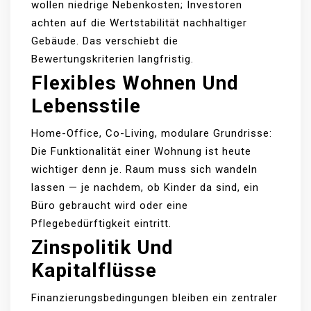
wollen niedrige Nebenkosten; Investoren
achten auf die Wertstabilität nachhaltiger
Gebäude. Das verschiebt die
Bewertungskriterien langfristig.
Flexibles Wohnen Und
Lebensstile
Home-Office, Co-Living, modulare Grundrisse:
Die Funktionalität einer Wohnung ist heute
wichtiger denn je. Raum muss sich wandeln
lassen — je nachdem, ob Kinder da sind, ein
Büro gebraucht wird oder eine
Pflegebedürftigkeit eintritt.
Zinspolitik Und
Kapitalflüsse
Finanzierungsbedingungen bleiben ein zentraler