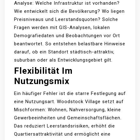
Analyse: Welche Infrastruktur ist vorhanden?
Wie entwickelt sich die Bevölkerung? Wo liegen
Preisniveaus und Leerstandsquoten? Solche
Fragen werden mit GIS-Analysen, lokalen
Demografiedaten und Beobachtungen vor Ort
beantwortet. So entstehen belastbare Hinweise
darauf, ob ein Standort städtisch-attraktiv,
suburban oder als Entwicklungsgebiet gilt.
Flexibilität Im
Nutzungsmix
Ein häufiger Fehler ist die starre Festlegung auf
eine Nutzungsart. Woodstock Village setzt auf
Mischformen: Wohnen, Nahversorgung, kleine
Gewerbeeinheiten und Gemeinschaftsflächen.
Das reduziert Leerstandsrisiken, erhöht die
Quartiersattraktivität und ermöglicht eine