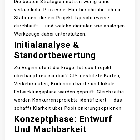
Die besten Strategien nützen wenig ohne
verlässliche Prozesse. Hier beschreibe ich die
Stationen, die ein Projekt typischerweise
durchläuft — und welche digitalen wie analogen
Werkzeuge dabei unterstützen.
Initialanalyse &
Standortbewertung
Zu Beginn steht die Frage: Ist das Projekt
überhaupt realisierbar? GIS-gestützte Karten,
Verkehrsdaten, Bodenrichtwerte und lokale
Entwicklungspläne werden geprüft. Gleichzeitig
werden Konkurrenzprojekte identifiziert — das
schafft Klarheit über Positionierungsoptionen.
Konzeptphase: Entwurf
Und Machbarkeit