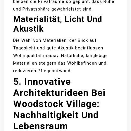
bleiben die Privaträume so geplant, dass Ruhe
und Privatsphäre gewährleistet sind.
Materialität, Licht Und
Akustik
Die Wahl von Materialien, der Blick auf
Tageslicht und gute Akustik beeinflussen
Wohnqualität massiv. Natürliche, langlebige
Materialien steigern das Wohlbefinden und
reduzieren Pflegeaufwand.
5. Innovative
Architekturideen Bei
Woodstock Village:
Nachhaltigkeit Und
Lebensraum