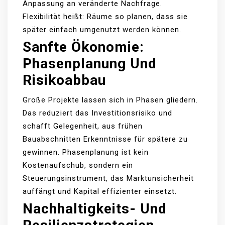
Anpassung an veränderte Nachfrage.
Flexibilität heißt: Räume so planen, dass sie
später einfach umgenutzt werden können.
Sanfte Ökonomie:
Phasenplanung Und
Risikoabbau
Große Projekte lassen sich in Phasen gliedern.
Das reduziert das Investitionsrisiko und
schafft Gelegenheit, aus frühen
Bauabschnitten Erkenntnisse für spätere zu
gewinnen. Phasenplanung ist kein
Kostenaufschub, sondern ein
Steuerungsinstrument, das Marktunsicherheit
auffängt und Kapital effizienter einsetzt.
Nachhaltigkeits- Und