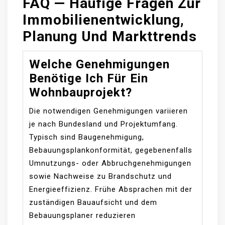
FAQ — Häufige Fragen Zur
Immobilienentwicklung,
Planung Und Markttrends
Welche Genehmigungen
Benötige Ich Für Ein
Wohnbauprojekt?
Die notwendigen Genehmigungen variieren
je nach Bundesland und Projektumfang.
Typisch sind Baugenehmigung,
Bebauungsplankonformität, gegebenenfalls
Umnutzungs- oder Abbruchgenehmigungen
sowie Nachweise zu Brandschutz und
Energieeffizienz. Frühe Absprachen mit der
zuständigen Bauaufsicht und dem
Bebauungsplaner reduzieren