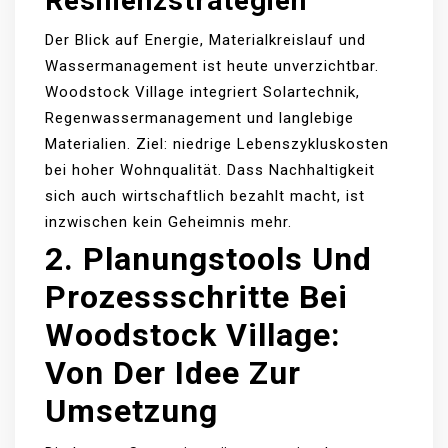
Resilienzstrategien
Der Blick auf Energie, Materialkreislauf und
Wassermanagement ist heute unverzichtbar.
Woodstock Village integriert Solartechnik,
Regenwassermanagement und langlebige
Materialien. Ziel: niedrige Lebenszykluskosten
bei hoher Wohnqualität. Dass Nachhaltigkeit
sich auch wirtschaftlich bezahlt macht, ist
inzwischen kein Geheimnis mehr.
2. Planungstools Und
Prozessschritte Bei
Woodstock Village:
Von Der Idee Zur
Umsetzung