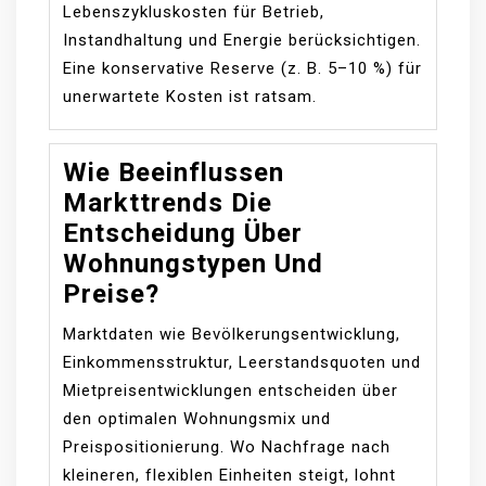
Lebenszykluskosten für Betrieb,
Instandhaltung und Energie berücksichtigen.
Eine konservative Reserve (z. B. 5–10 %) für
unerwartete Kosten ist ratsam.
Wie Beeinflussen
Markttrends Die
Entscheidung Über
Wohnungstypen Und
Preise?
Marktdaten wie Bevölkerungsentwicklung,
Einkommensstruktur, Leerstandsquoten und
Mietpreisentwicklungen entscheiden über
den optimalen Wohnungsmix und
Preispositionierung. Wo Nachfrage nach
kleineren, flexiblen Einheiten steigt, lohnt