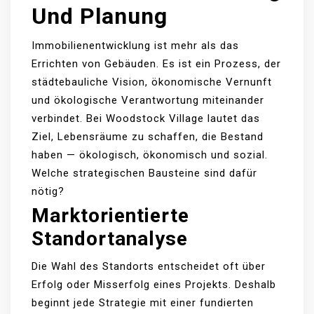
Und Planung
Immobilienentwicklung ist mehr als das
Errichten von Gebäuden. Es ist ein Prozess, der
städtebauliche Vision, ökonomische Vernunft
und ökologische Verantwortung miteinander
verbindet. Bei Woodstock Village lautet das
Ziel, Lebensräume zu schaffen, die Bestand
haben — ökologisch, ökonomisch und sozial.
Welche strategischen Bausteine sind dafür
nötig?
Marktorientierte
Standortanalyse
Die Wahl des Standorts entscheidet oft über
Erfolg oder Misserfolg eines Projekts. Deshalb
beginnt jede Strategie mit einer fundierten