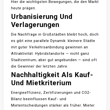
Hier die wichtigsten Bewegungen, die den Markt
heute prägen.
Urbanisierung Und
Verlagerungen
Die Nachfrage in Großstädten bleibt hoch, doch
es gibt eine parallele Dynamik: kleinere Städte
mit guter Verkehrsanbindung gewinnen an
Attraktivität. Hybridstandorte — nicht ganz
Stadtzentrum, aber gut angebunden — sind oft
die Gewinner der letzten Jahre.
Nachhaltigkeit Als Kauf-
Und Mietkriterium
Energieeffizienz, Zertifizierungen und CO2-
Bilanz beeinflussen Kauf- und
Mietentscheidungen stärker als früher. Mieter