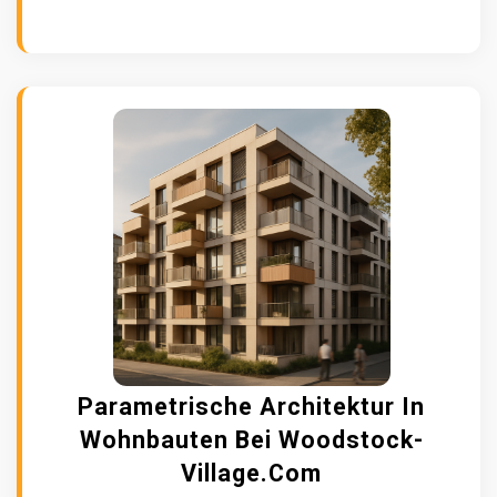
Parametrische Architektur In
Wohnbauten Bei Woodstock-
Village.com