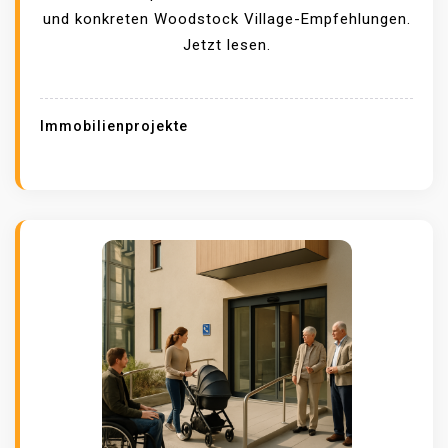
und konkreten Woodstock Village-Empfehlungen.
Jetzt lesen.
Immobilienprojekte