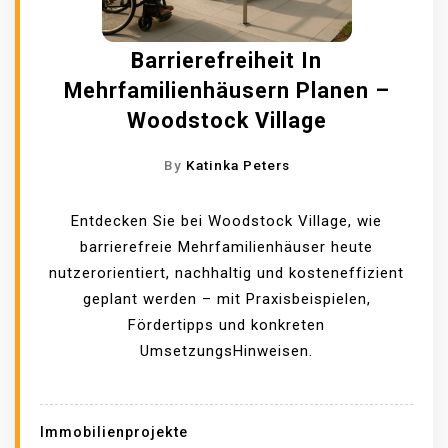
Barrierefreiheit In
Mehrfamilienhäusern Planen –
Woodstock Village
By
Katinka Peters
Entdecken Sie bei Woodstock Village, wie
barrierefreie Mehrfamilienhäuser heute
nutzerorientiert, nachhaltig und kosteneffizient
geplant werden – mit Praxisbeispielen,
Fördertipps und konkreten
UmsetzungsHinweisen.
Immobilienprojekte