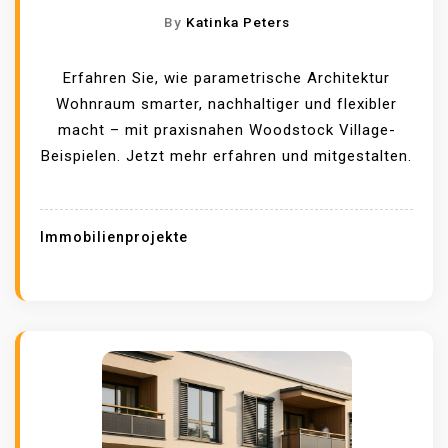
By
Katinka Peters
Erfahren Sie, wie parametrische Architektur
Wohnraum smarter, nachhaltiger und flexibler
macht – mit praxisnahen Woodstock Village-
Beispielen. Jetzt mehr erfahren und mitgestalten.
Immobilienprojekte