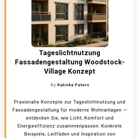
Tageslichtnutzung
Fassadengestaltung Woodstock-
Village Konzept
By
Katinka Peters
Praxisnahe Konzepte zur Tageslichtnutzung und
Fassadengestaltung für moderne Wohnanlagen —
entdecken Sie, wie Licht, Komfort und
Energieeffizienz zusammenpassen. Konkrete
Beispiele, Leitfäden und Inspiration von