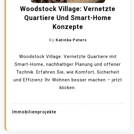
Woodstock Village: Vernetzte
Quartiere Und Smart-Home
Konzepte
By
Katinka Peters
Woodstock Village: Vernetzte Quartiere mit
Smart-Home, nachhaltiger Planung und offener
Technik. Erfahren Sie, wie Komfort, Sicherheit
und Effizienz Ihr Wohnen besser machen – jetzt
klicken.
Immobilienprojekte