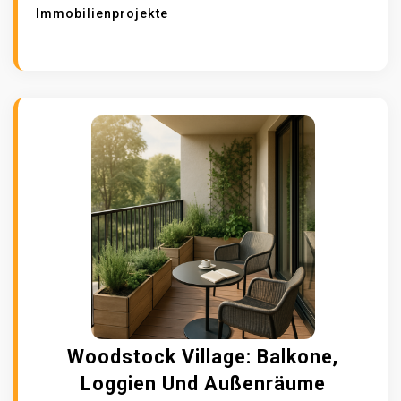
Immobilienprojekte
Woodstock Village: Balkone,
Loggien Und Außenräume