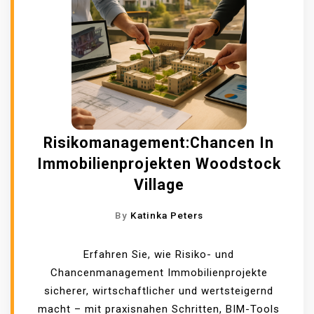
Risikomanagement:Chancen In
Immobilienprojekten Woodstock
Village
By
Katinka Peters
Erfahren Sie, wie Risiko- und
Chancenmanagement Immobilienprojekte
sicherer, wirtschaftlicher und wertsteigernd
macht – mit praxisnahen Schritten, BIM-Tools