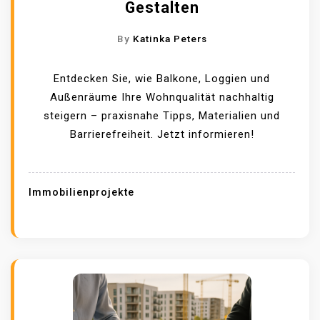
Gestalten
By
Katinka Peters
Entdecken Sie, wie Balkone, Loggien und
Außenräume Ihre Wohnqualität nachhaltig
steigern – praxisnahe Tipps, Materialien und
Barrierefreiheit. Jetzt informieren!
Immobilienprojekte