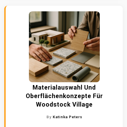
Materialauswahl Und
Oberflächenkonzepte Für
Woodstock Village
By
Katinka Peters