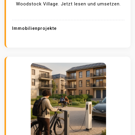
Woodstock Village. Jetzt lesen und umsetzen.
Immobilienprojekte