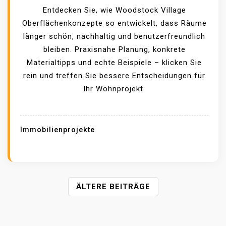
Entdecken Sie, wie Woodstock Village
Oberflächenkonzepte so entwickelt, dass Räume
länger schön, nachhaltig und benutzerfreundlich
bleiben. Praxisnahe Planung, konkrete
Materialtipps und echte Beispiele – klicken Sie
rein und treffen Sie bessere Entscheidungen für
Ihr Wohnprojekt.
Immobilienprojekte
B
ÄLTERE BEITRÄGE
E
I
T