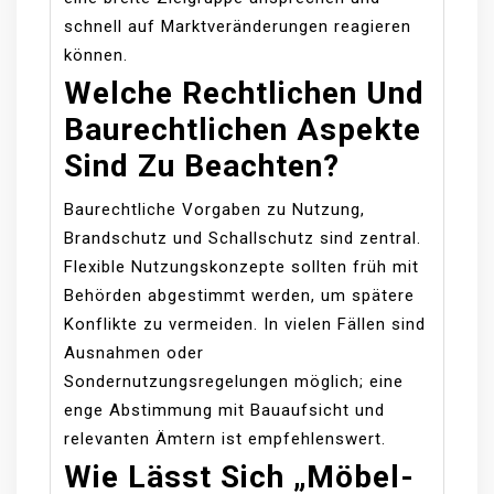
schnell auf Marktveränderungen reagieren
können.
Welche Rechtlichen Und
Baurechtlichen Aspekte
Sind Zu Beachten?
Baurechtliche Vorgaben zu Nutzung,
Brandschutz und Schallschutz sind zentral.
Flexible Nutzungskonzepte sollten früh mit
Behörden abgestimmt werden, um spätere
Konflikte zu vermeiden. In vielen Fällen sind
Ausnahmen oder
Sondernutzungsregelungen möglich; eine
enge Abstimmung mit Bauaufsicht und
relevanten Ämtern ist empfehlenswert.
Wie Lässt Sich „Möbel-