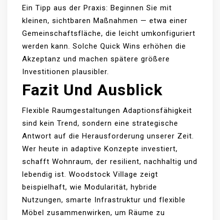
Ein Tipp aus der Praxis: Beginnen Sie mit
kleinen, sichtbaren Maßnahmen — etwa einer
Gemeinschaftsfläche, die leicht umkonfiguriert
werden kann. Solche Quick Wins erhöhen die
Akzeptanz und machen spätere größere
Investitionen plausibler.
Fazit Und Ausblick
Flexible Raumgestaltungen Adaptionsfähigkeit
sind kein Trend, sondern eine strategische
Antwort auf die Herausforderung unserer Zeit.
Wer heute in adaptive Konzepte investiert,
schafft Wohnraum, der resilient, nachhaltig und
lebendig ist. Woodstock Village zeigt
beispielhaft, wie Modularität, hybride
Nutzungen, smarte Infrastruktur und flexible
Möbel zusammenwirken, um Räume zu