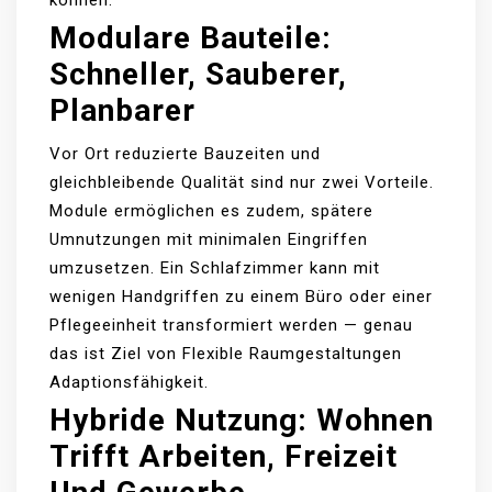
können.
Modulare Bauteile:
Schneller, Sauberer,
Planbarer
Vor Ort reduzierte Bauzeiten und
gleichbleibende Qualität sind nur zwei Vorteile.
Module ermöglichen es zudem, spätere
Umnutzungen mit minimalen Eingriffen
umzusetzen. Ein Schlafzimmer kann mit
wenigen Handgriffen zu einem Büro oder einer
Pflegeeinheit transformiert werden — genau
das ist Ziel von Flexible Raumgestaltungen
Adaptionsfähigkeit.
Hybride Nutzung: Wohnen
Trifft Arbeiten, Freizeit