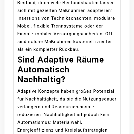
Bestand, doch viele Bestandsbauten lassen
sich mit gezielten Maßnahmen adaptieren:
Insertions von Technikschächten, modulare
Möbel, flexible Trennsysteme oder der
Einsatz mobiler Versorgungseinheiten. Oft
sind solche Maßnahmen kosteneffizienter
als ein kompletter Rückbau.
Sind Adaptive Räume
Automatisch
Nachhaltig?
Adaptive Konzepte haben großes Potenzial
für Nachhaltigkeit, da sie die Nutzungsdauer
verlängern und Ressourceneinsatz
reduzieren. Nachhaltigkeit ist jedoch kein
Automatismus: Materialwahl,
Energieeffizienz und Kreislaufstrategien