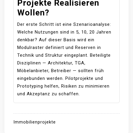
Projekte Realisieren
Wollen?
Der erste Schritt ist eine Szenarioanalyse:
Welche Nutzungen sind in 5, 10, 20 Jahren
denkbar? Auf dieser Basis wird ein
Modulraster definiert und Reserven in
Technik und Struktur eingeplant. Beteiligte
Disziplinen — Architektur, TGA,
Möbelanbieter, Betreiber — sollten früh
eingebunden werden. Pilotprojekte und
Prototyping helfen, Risiken zu minimieren
und Akzeptanz zu schaffen.
Immobilienprojekte