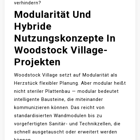
verhindern?
Modularität Und
Hybride
Nutzungskonzepte In
Woodstock Village-
Projekten
Woodstock Village setzt auf Modularität als
Herzstück flexibler Planung. Aber modular heißt
nicht steriler Plattenbau — modular bedeutet
intelligente Bausteine, die miteinander
kommunizieren können. Das reicht von
standardisierten Wandmodulen bis zu
vorgefertigten Sanitär- und Technikzellen, die
schnell ausgetauscht oder erweitert werden