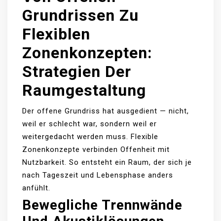
Grundrissen Zu
Flexiblen
Zonenkonzepten:
Strategien Der
Raumgestaltung
Der offene Grundriss hat ausgedient — nicht,
weil er schlecht war, sondern weil er
weitergedacht werden muss. Flexible
Zonenkonzepte verbinden Offenheit mit
Nutzbarkeit. So entsteht ein Raum, der sich je
nach Tageszeit und Lebensphase anders
anfühlt.
Bewegliche Trennwände