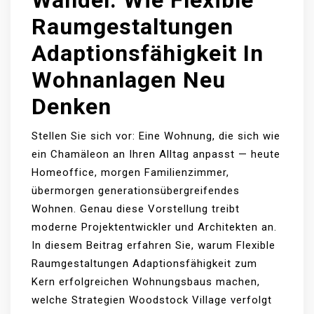
Wandel: Wie Flexible
Raumgestaltungen
Adaptionsfähigkeit In
Wohnanlagen Neu
Denken
Stellen Sie sich vor: Eine Wohnung, die sich wie
ein Chamäleon an Ihren Alltag anpasst — heute
Homeoffice, morgen Familienzimmer,
übermorgen generationsübergreifendes
Wohnen. Genau diese Vorstellung treibt
moderne Projektentwickler und Architekten an.
In diesem Beitrag erfahren Sie, warum Flexible
Raumgestaltungen Adaptionsfähigkeit zum
Kern erfolgreichen Wohnungsbaus machen,
welche Strategien Woodstock Village verfolgt