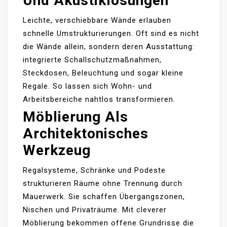
Und Akustiklösungen
Leichte, verschiebbare Wände erlauben
schnelle Umstrukturierungen. Oft sind es nicht
die Wände allein, sondern deren Ausstattung:
integrierte Schallschutzmaßnahmen,
Steckdosen, Beleuchtung und sogar kleine
Regale. So lassen sich Wohn- und
Arbeitsbereiche nahtlos transformieren.
Möblierung Als
Architektonisches
Werkzeug
Regalsysteme, Schränke und Podeste
strukturieren Räume ohne Trennung durch
Mauerwerk. Sie schaffen Übergangszonen,
Nischen und Privaträume. Mit cleverer
Möblierung bekommen offene Grundrisse die