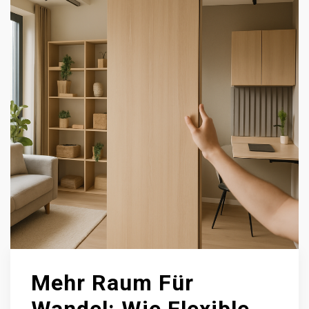
Mehr Raum Für