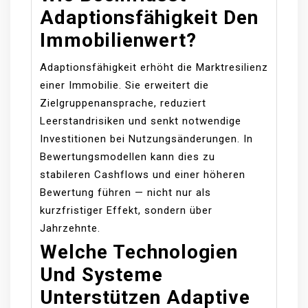
Adaptionsfähigkeit Den
Immobilienwert?
Adaptionsfähigkeit erhöht die Marktresilienz
einer Immobilie. Sie erweitert die
Zielgruppenansprache, reduziert
Leerstandrisiken und senkt notwendige
Investitionen bei Nutzungsänderungen. In
Bewertungsmodellen kann dies zu
stabileren Cashflows und einer höheren
Bewertung führen — nicht nur als
kurzfristiger Effekt, sondern über
Jahrzehnte.
Welche Technologien
Und Systeme
Unterstützen Adaptive