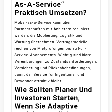
As-A-Service“
Praktisch Umsetzen?
Möbel-as-a-Service kann über
Partnerschaften mit Anbietern realisiert
werden, die Möblierung, Logistik und
Wartung übernehmen. Vertragsmodelle
reichen von Mietprüfungen bis zu Full-
Service-Abonnements. Wichtig sind klare
Vereinbarungen zu Zustandsanforderungen,
Versicherung und Rückgabebedingungen,
damit der Service für Eigentümer und
Bewohner attraktiv bleibt.
Wie Sollten Planer Und
Investoren Starten,
Wenn Sie Adaptive