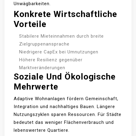
Unwägbarkeiten.
Konkrete Wirtschaftliche
Vorteile
Stabilere Mieteinnahmen durch breite
Zielgruppenansprache
Niedrigere CapEx bei Umnutzungen
Höhere Resilienz gegenüber
Marktveränderungen
Soziale Und Ökologische
Mehrwerte
Adaptive Wohnanlagen fördern Gemeinschaft,
Integration und nachhaltiges Bauen. Längere
Nutzungszyklen sparen Ressourcen. Für Städte
bedeutet das weniger Flächenverbrauch und
lebenswertere Quartiere.