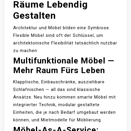
Räume Lebendig
Gestalten
Architektur und Möbel bilden eine Symbiose.
Flexible Möbel sind oft der Schlüssel, um
architektonische Flexibilität tatsächlich nutzbar
zu machen.
Multifunktionale Möbel —
Mehr Raum Fürs Leben
Klapptische, Einbauschränke, ausziehbare
Schlafnischen — all das sind klassische
Ansätze. Neu hinzu kommen smarte Möbel mit
integrierter Technik, modular gestaltete
Einheiten, die je nach Bedarf umgebaut werden
können, und Mietmodelle für Möblierung.
Möbel-As-A-Service: