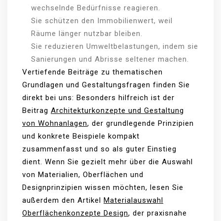
wechselnde Bedürfnisse reagieren.
Sie schützen den Immobilienwert, weil
Räume länger nutzbar bleiben.
Sie reduzieren Umweltbelastungen, indem sie
Sanierungen und Abrisse seltener machen.
Vertiefende Beiträge zu thematischen
Grundlagen und Gestaltungsfragen finden Sie
direkt bei uns: Besonders hilfreich ist der
Beitrag
Architekturkonzepte und Gestaltung
von Wohnanlagen
, der grundlegende Prinzipien
und konkrete Beispiele kompakt
zusammenfasst und so als guter Einstieg
dient. Wenn Sie gezielt mehr über die Auswahl
von Materialien, Oberflächen und
Designprinzipien wissen möchten, lesen Sie
außerdem den Artikel
Materialauswahl
Oberflächenkonzepte Design
, der praxisnahe