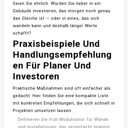
Seien Sie ehrlich: Würden Sie lieber in ein
Gebäude investieren, das morgen noch genau
das Gleiche ist — oder in eines, das sich
wandeln kann und deshalb länger Werte
schafft?
Praxisbeispiele Und
Handlungsempfehlung
En Für Planer Und
Investoren
Praktische Maßnahmen sind oft einfacher als
gedacht. Hier finden Sie eine kompakte Liste
mit konkreten Empfehlungen, die sich schnell in
Projekten umsetzen lassen.
Definieren Sie früh Modulraster für Wände
und Installationen; das vereinfacht spätere