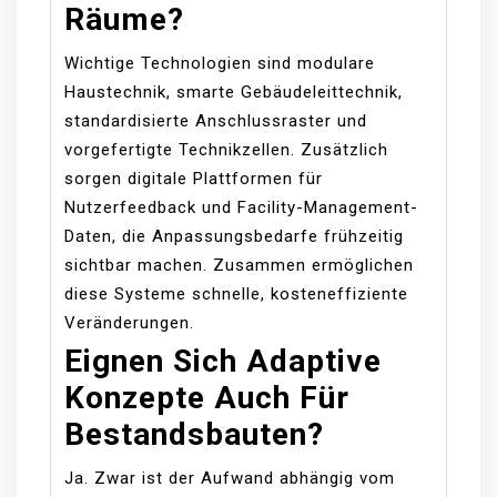
Räume?
Wichtige Technologien sind modulare
Haustechnik, smarte Gebäudeleittechnik,
standardisierte Anschlussraster und
vorgefertigte Technikzellen. Zusätzlich
sorgen digitale Plattformen für
Nutzerfeedback und Facility-Management-
Daten, die Anpassungsbedarfe frühzeitig
sichtbar machen. Zusammen ermöglichen
diese Systeme schnelle, kosteneffiziente
Veränderungen.
Eignen Sich Adaptive
Konzepte Auch Für
Bestandsbauten?
Ja. Zwar ist der Aufwand abhängig vom