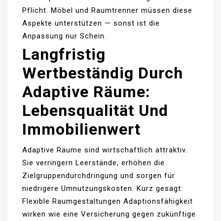
Pflicht. Möbel und Raumtrenner müssen diese
Aspekte unterstützen — sonst ist die
Anpassung nur Schein.
Langfristig
Wertbeständig Durch
Adaptive Räume:
Lebensqualität Und
Immobilienwert
Adaptive Räume sind wirtschaftlich attraktiv.
Sie verringern Leerstände, erhöhen die
Zielgruppendurchdringung und sorgen für
niedrigere Umnutzungskosten. Kurz gesagt:
Flexible Raumgestaltungen Adaptionsfähigkeit
wirken wie eine Versicherung gegen zukünftige