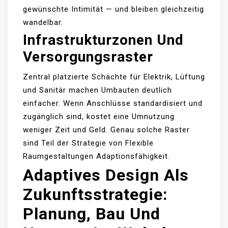
gewünschte Intimität — und bleiben gleichzeitig
wandelbar.
Infrastrukturzonen Und
Versorgungsraster
Zentral platzierte Schächte für Elektrik, Lüftung
und Sanitär machen Umbauten deutlich
einfacher. Wenn Anschlüsse standardisiert und
zugänglich sind, kostet eine Umnutzung
weniger Zeit und Geld. Genau solche Raster
sind Teil der Strategie von Flexible
Raumgestaltungen Adaptionsfähigkeit.
Adaptives Design Als
Zukunftsstrategie:
Planung, Bau Und