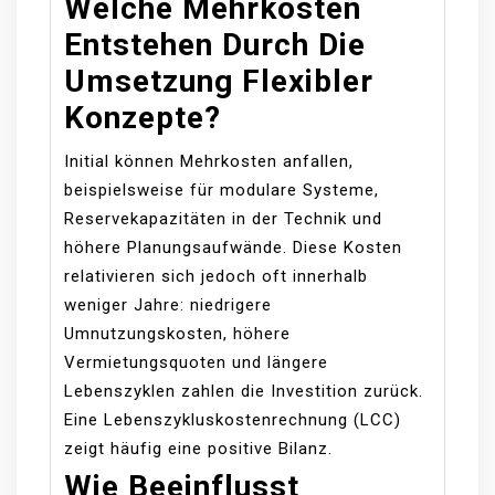
Welche Mehrkosten
Entstehen Durch Die
Umsetzung Flexibler
Konzepte?
Initial können Mehrkosten anfallen,
beispielsweise für modulare Systeme,
Reservekapazitäten in der Technik und
höhere Planungsaufwände. Diese Kosten
relativieren sich jedoch oft innerhalb
weniger Jahre: niedrigere
Umnutzungskosten, höhere
Vermietungsquoten und längere
Lebenszyklen zahlen die Investition zurück.
Eine Lebenszykluskostenrechnung (LCC)
zeigt häufig eine positive Bilanz.
Wie Beeinflusst