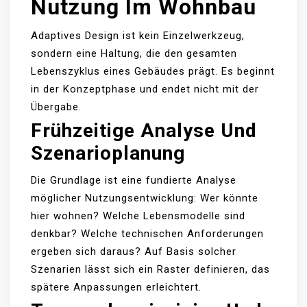
Nutzung Im Wohnbau
Adaptives Design ist kein Einzelwerkzeug,
sondern eine Haltung, die den gesamten
Lebenszyklus eines Gebäudes prägt. Es beginnt
in der Konzeptphase und endet nicht mit der
Übergabe.
Frühzeitige Analyse Und
Szenarioplanung
Die Grundlage ist eine fundierte Analyse
möglicher Nutzungsentwicklung: Wer könnte
hier wohnen? Welche Lebensmodelle sind
denkbar? Welche technischen Anforderungen
ergeben sich daraus? Auf Basis solcher
Szenarien lässt sich ein Raster definieren, das
spätere Anpassungen erleichtert.