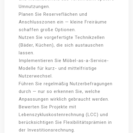
Umnutzungen.
Planen Sie Reserveflächen und
Anschlusszonen ein — kleine Freiräume
schaffen große Optionen.
Nutzen Sie vorgefertigte Technikzellen
(Bäder, Küchen), die sich austauschen
lassen.
Implementieren Sie Möbel-as-a-Service-
Modelle für kurz- und mittelfristige
Nutzerwechsel.
Führen Sie regelmäßig Nutzerbefragungen
durch — nur so erkennen Sie, welche
Anpassungen wirklich gebraucht werden.
Bewerten Sie Projekte mit
Lebenszykluskostenrechnung (LCC) und
berücksichtigen Sie Flexibilitätsprämien in
der Investitionsrechnung.