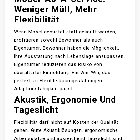
Weniger Müll, Mehr
Flexibilität
Wenn Möbel gemietet statt gekauft werden,
profitieren sowohl Bewohner als auch
Eigentümer. Bewohner haben die Möglichkeit,
ihre Ausstattung nach Lebenslage anzupassen,
Eigentümer reduzieren das Risiko von
überalterter Einrichtung. Ein Win-Win, das
perfekt zu Flexible Raumgestaltungen
Adaptionsfähigkeit passt.
Akustik, Ergonomie Und
Tageslicht
Flexibilität darf nicht auf Kosten der Qualität
gehen. Gute Akustiklösungen, ergonomische
Arbeitsplätze und ausreichend Tageslicht sind