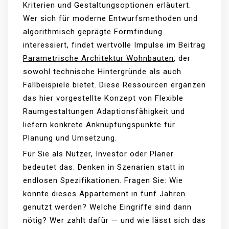
Kriterien und Gestaltungsoptionen erläutert.
Wer sich für moderne Entwurfsmethoden und
algorithmisch geprägte Formfindung
interessiert, findet wertvolle Impulse im Beitrag
Parametrische Architektur Wohnbauten
, der
sowohl technische Hintergründe als auch
Fallbeispiele bietet. Diese Ressourcen ergänzen
das hier vorgestellte Konzept von Flexible
Raumgestaltungen Adaptionsfähigkeit und
liefern konkrete Anknüpfungspunkte für
Planung und Umsetzung.
Für Sie als Nutzer, Investor oder Planer
bedeutet das: Denken in Szenarien statt in
endlosen Spezifikationen. Fragen Sie: Wie
könnte dieses Appartement in fünf Jahren
genutzt werden? Welche Eingriffe sind dann
nötig? Wer zahlt dafür — und wie lässt sich das