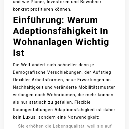
und wie Planer, Investoren und Bewohner
konkret profitieren können.
Einführung: Warum
Adaptionsfähigkeit In
Wohnanlagen Wichtig
Ist
Die Welt ändert sich schneller denn je.
Demografische Verschiebungen, der Aufstieg
flexibler Arbeitsformen, neue Erwartungen an
Nachhaltigkeit und veränderte Mobilitätsmuster
verlangen nach Wohnräumen, die mehr können
als nur statisch zu gefallen. Flexible
Raumgestaltungen Adaptionsfähigkeit ist daher
kein Luxus, sondern eine Notwendigkeit:
Sie erhöhen die Lebensqualität, weil sie auf