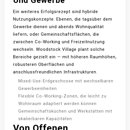
Und Gewerbe
Ein weiteres Erfolgsrezept sind hybride
Nutzungskonzepte: Ebenen, die tagsüber dem
Gewerbe dienen und abends Wohnqualität
liefern, oder Gemeinschaftsflächen, die
zwischen Co-Working und Freizeitnutzung
wechseln. Woodstock Village plant solche
Bereiche gezielt ein — mit höheren Raumhöhen,
robusteren Oberflächen und
anschlussfreundlichen Infrastrukturen.
Mixed-Use-Erdgeschosse mit wechselbaren
Gewerbeeinheiten
Flexible Co-Working-Zonen, die leicht zu
Wohnraum adaptiert werden können
Gemeinschaftsküchen und Werkstätten mit
skalierbaren Kapazitäten
Von Offenen