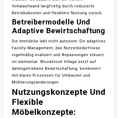
Initialaufwand langfristig durch reduzierte
Betriebskosten und flexiblere Nutzung zurück.
Betreibermodelle Und
Adaptive Bewirtschaftung
Die Immobilie lebt nicht autonom: Ein adaptives
Facility-Management, das Nutzerbedürfnisse
regelmäßig evaluiert und Anpassungen steuert,
ist elementar. Woodstock Village setzt auf
datengetriebene Bewirtschaftung, kombiniert
mit klaren Prozessen für Umbauten und
Möblierungsänderungen.
Nutzungskonzepte Und
Flexible
Möbelkonzepte: