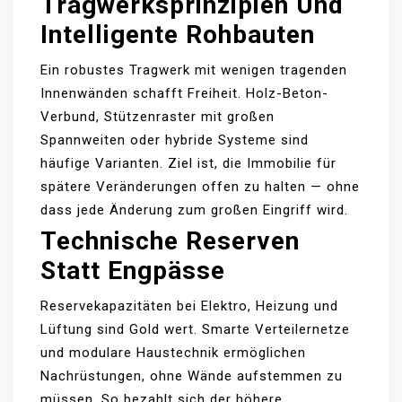
Tragwerksprinzipien Und
Intelligente Rohbauten
Ein robustes Tragwerk mit wenigen tragenden
Innenwänden schafft Freiheit. Holz-Beton-
Verbund, Stützenraster mit großen
Spannweiten oder hybride Systeme sind
häufige Varianten. Ziel ist, die Immobilie für
spätere Veränderungen offen zu halten — ohne
dass jede Änderung zum großen Eingriff wird.
Technische Reserven
Statt Engpässe
Reservekapazitäten bei Elektro, Heizung und
Lüftung sind Gold wert. Smarte Verteilernetze
und modulare Haustechnik ermöglichen
Nachrüstungen, ohne Wände aufstemmen zu
müssen. So bezahlt sich der höhere