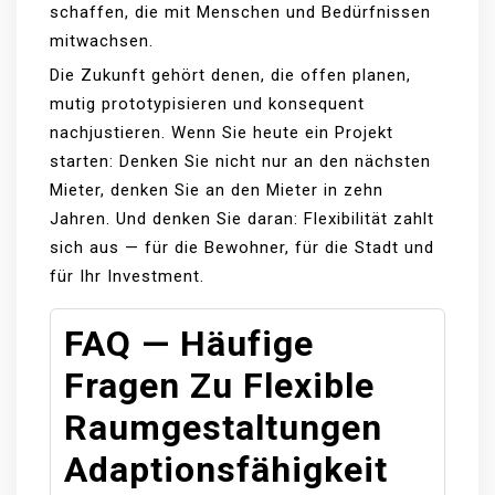
schaffen, die mit Menschen und Bedürfnissen
mitwachsen.
Die Zukunft gehört denen, die offen planen,
mutig prototypisieren und konsequent
nachjustieren. Wenn Sie heute ein Projekt
starten: Denken Sie nicht nur an den nächsten
Mieter, denken Sie an den Mieter in zehn
Jahren. Und denken Sie daran: Flexibilität zahlt
sich aus — für die Bewohner, für die Stadt und
für Ihr Investment.
FAQ — Häufige
Fragen Zu Flexible
Raumgestaltungen
Adaptionsfähigkeit