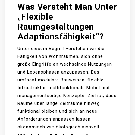
Was Versteht Man Unter
„Flexible
Raumgestaltungen
Adaptionsfähigkeit“?
Unter diesem Begriff verstehen wir die
Fähigkeit von Wohnräumen, sich ohne
große Eingriffe an wechselnde Nutzungen
und Lebensphasen anzupassen. Das
umfasst modulare Bauweisen, flexible
Infrastruktur, multifunktionale Möbel und
managementseitige Konzepte. Ziel ist, dass
Räume über lange Zeiträume hinweg
funktional bleiben und sich an neue
Anforderungen anpassen lassen —
ökonomisch wie ökologisch sinnvoll.