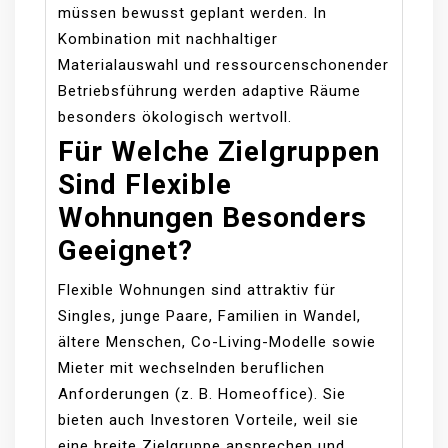
müssen bewusst geplant werden. In
Kombination mit nachhaltiger
Materialauswahl und ressourcenschonender
Betriebsführung werden adaptive Räume
besonders ökologisch wertvoll.
Für Welche Zielgruppen
Sind Flexible
Wohnungen Besonders
Geeignet?
Flexible Wohnungen sind attraktiv für
Singles, junge Paare, Familien in Wandel,
ältere Menschen, Co-Living-Modelle sowie
Mieter mit wechselnden beruflichen
Anforderungen (z. B. Homeoffice). Sie
bieten auch Investoren Vorteile, weil sie
eine breite Zielgruppe ansprechen und